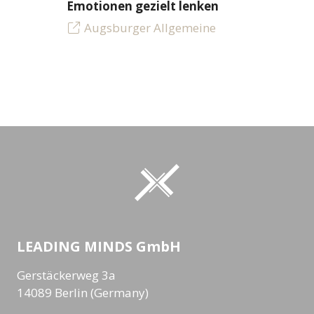
Emotionen gezielt lenken
Augsburger Allgemeine
LEADING MINDS GmbH
Gerstäckerweg 3a
14089 Berlin (Germany)