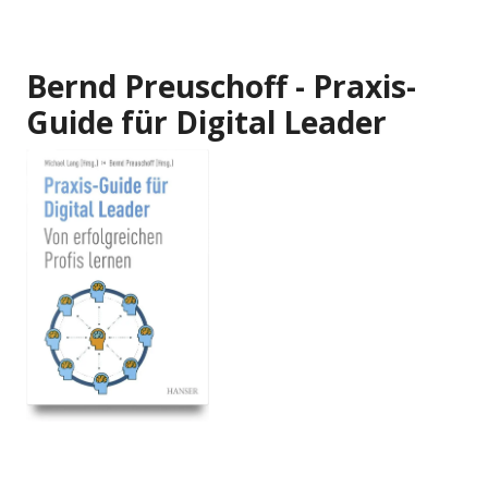
Bernd Preuschoff - Praxis-
Guide für Digital Leader