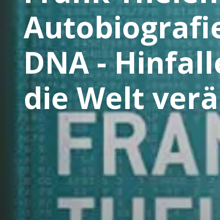
Autobiografie
DNA - Hinfall
die Welt ver