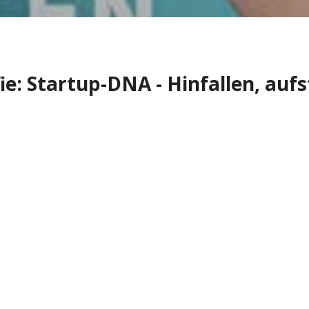
ie: Startup-DNA - Hinfallen, auf