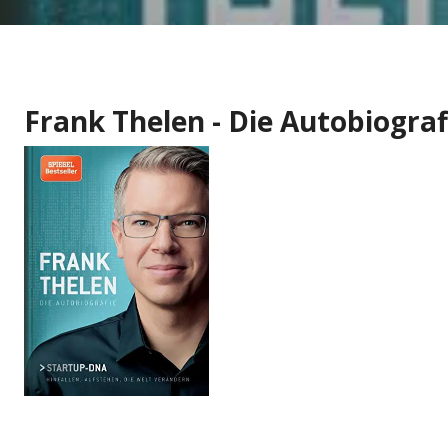
Frank Thelen - Die Autobiograf