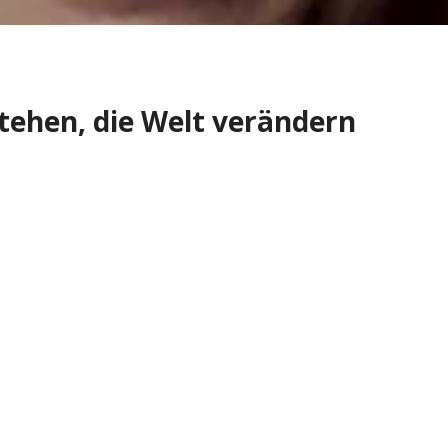
stehen, die Welt verändern