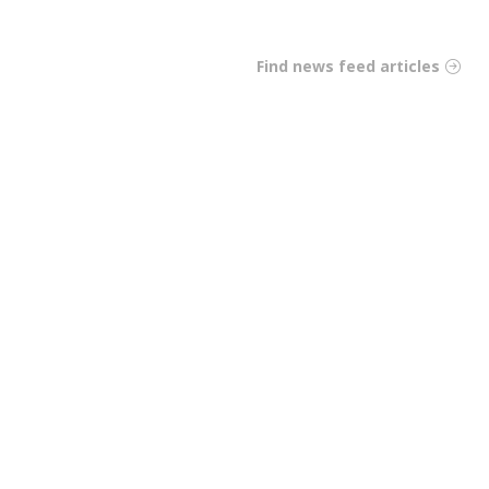
Find news feed articles