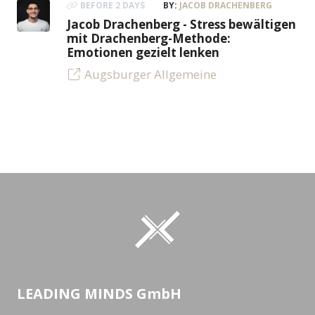
BEFORE 2 DAYS
BY:
JACOB DRACHENBERG
Jacob Drachenberg - Stress bewältigen
mit Drachenberg-Methode:
Emotionen gezielt lenken
Augsburger Allgemeine
LEADING MINDS GmbH