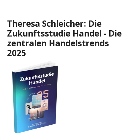
Theresa Schleicher: Die
Zukunftsstudie Handel - Die
zentralen Handelstrends
2025