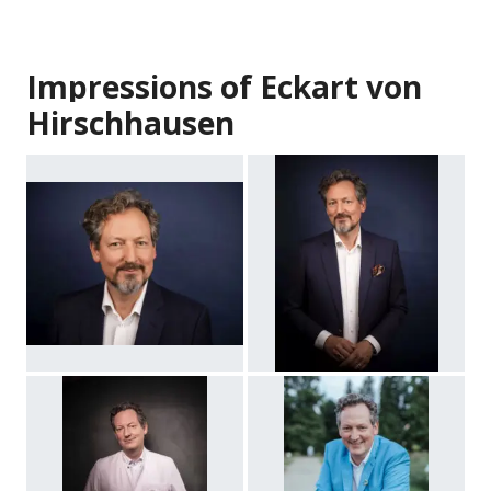
Impressions of Eckart von
Hirschhausen