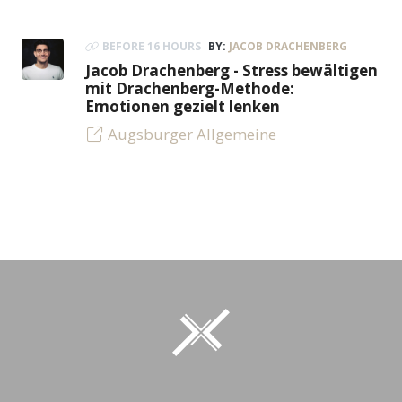
BEFORE 16 HOURS
BY:
JACOB DRACHENBERG
Jacob Drachenberg - Stress bewältigen
mit Drachenberg-Methode:
Emotionen gezielt lenken
Augsburger Allgemeine