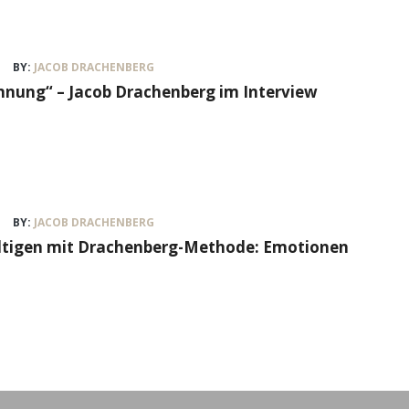
BY:
JACOB DRACHENBERG
nung“ – Jacob Drachenberg im Interview
BY:
JACOB DRACHENBERG
ältigen mit Drachenberg-Methode: Emotionen