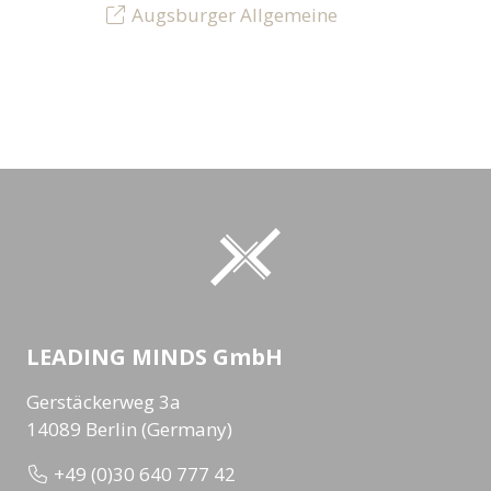
Augsburger Allgemeine
LEADING MINDS GmbH
Gerstäckerweg 3a
14089 Berlin (Germany)
+49 (0)30 640 777 42