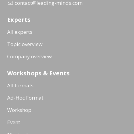
contact@leading-minds.com
Experts
All experts
Topic overview
Company overview
Workshops & Events
All formats
Ad-Hoc Format
Workshop
Event