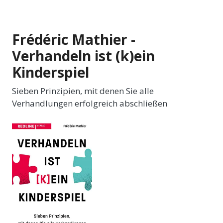
Frédéric Mathier -
Verhandeln ist (k)ein
Kinderspiel
Sieben Prinzipien, mit denen Sie alle
Verhandlungen erfolgreich abschließen