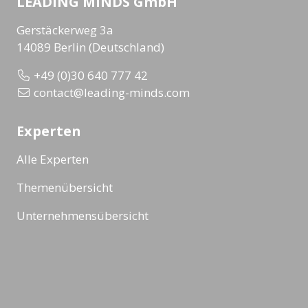
LEADING MINDS GmbH
Gerstäckerweg 3a
14089 Berlin (Deutschland)
+49 (0)30 640 777 42
contact@leading-minds.com
Experten
Alle Experten
Themenübersicht
Unternehmensübersicht
Formate
Alle Formate