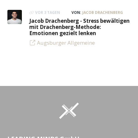
VOR 3 TAGEN
VON:
JACOB DRACHENBERG
Jacob Drachenberg - Stress bewältigen
mit Drachenberg-Methode:
Emotionen gezielt lenken
Augsburger Allgemeine