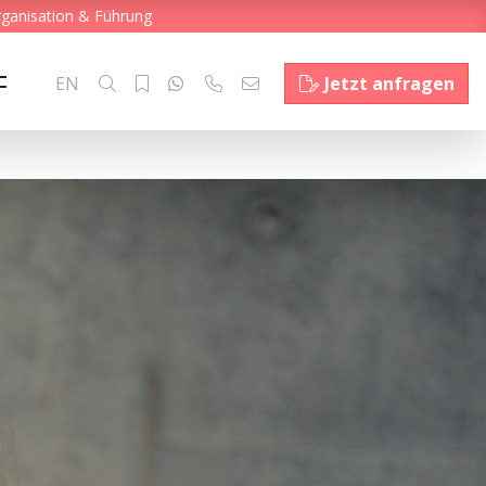
rganisation & Führung
EN
Jetzt anfragen