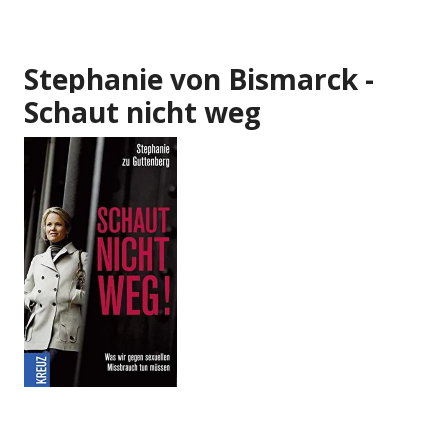
Stephanie von Bismarck -
Schaut nicht weg