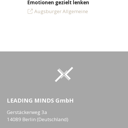
Emotionen gezielt lenken
Augsburger Allgemeine
LEADING MINDS GmbH
Gerstäckerweg 3a
14089 Berlin (Deutschland)