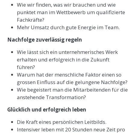
Wie wir finden, was wir brauchen und wie
punktet man im Wettbewerb um qualifizierte
Fachkräfte?
Mehr Umsatz durch gute Energie im Team.
Nachfolge zuverlässig regeln
Wie lässt sich ein unternehmerisches Werk
erhalten und erfolgreich in die Zukunft
führen?
Warum hat der menschliche Faktor einen so
grossen Einfluss auf die gelungene Nachfolge?
Wie begeistert man die Mitarbeitenden für die
anstehende Transformation?
Glücklich und erfolgreich leben
Die Kraft eines persönlichen Leitbilds.
Intensiver leben mit 20 Stunden neue Zeit pro