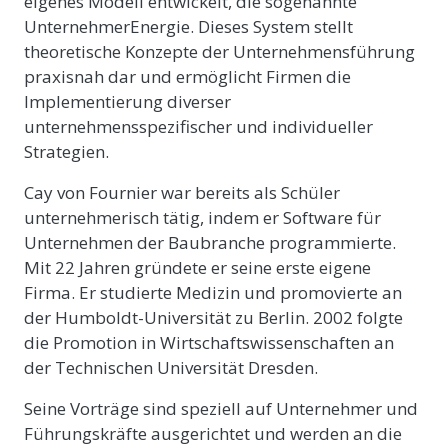
eigenes Modell entwickelt, die sogenannte
UnternehmerEnergie. Dieses System stellt
theoretische Konzepte der Unternehmensführung
praxisnah dar und ermöglicht Firmen die
Implementierung diverser
unternehmensspezifischer und individueller
Strategien.
Cay von Fournier war bereits als Schüler
unternehmerisch tätig, indem er Software für
Unternehmen der Baubranche programmierte.
Mit 22 Jahren gründete er seine erste eigene
Firma. Er studierte Medizin und promovierte an
der Humboldt-Universität zu Berlin. 2002 folgte
die Promotion in Wirtschaftswissenschaften an
der Technischen Universität Dresden.
Seine Vorträge sind speziell auf Unternehmer und
Führungskräfte ausgerichtet und werden an die