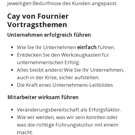
jeweiligen Bedürfnisse des Kunden angepasst.
Cay von Fournier
Vortragsthemen
Unternehmen erfolgreich führen
Wie Sie Ihr Unternehmen
einfach
führen.
Entdecken Sie den Werkzeugkasten für
unternehmerischen Erfolg.
Alles bleibt anders! Wie Sie Ihr Unternehmen,
auch in der Krise, sicher aufstellen.
Die Kraft eines Unternehmens-Leitbildes
Mitarbeiter wirksam führen
Veränderungsbereitschaft als Erfolgsfaktor.
Wie wir werden, was wir sein könnten oder
was die richtige Führungskultur mit einem
macht.