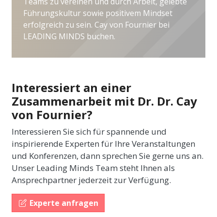
Teams zu vereinen und durch Arbeit, gelebte
Führungskultur sowie positivem Mindset
erfolgreich zu sein. Cay von Fournier bei
LEADING MINDS buchen.
Interessiert an einer
Zusammenarbeit mit Dr. Dr. Cay
von Fournier?
Interessieren Sie sich für spannende und
inspirierende Experten für Ihre Veranstaltungen
und Konferenzen, dann sprechen Sie gerne uns an.
Unser Leading Minds Team steht Ihnen als
Ansprechpartner jederzeit zur Verfügung.
Experte anfragen