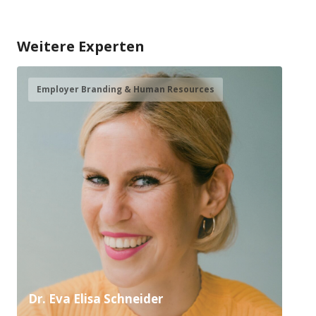
Weitere Experten
Employer Branding & Human Resources
Dr. Eva Elisa Schneider