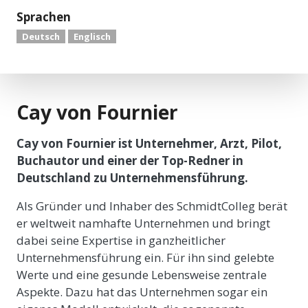
Sprachen
Deutsch
Englisch
Cay von Fournier
Cay von Fournier ist Unternehmer, Arzt, Pilot,
Buchautor und einer der Top-Redner in
Deutschland zu Unternehmensführung.
Als Gründer und Inhaber des SchmidtColleg berät
er weltweit namhafte Unternehmen und bringt
dabei seine Expertise in ganzheitlicher
Unternehmensführung ein. Für ihn sind gelebte
Werte und eine gesunde Lebensweise zentrale
Aspekte. Dazu hat das Unternehmen sogar ein