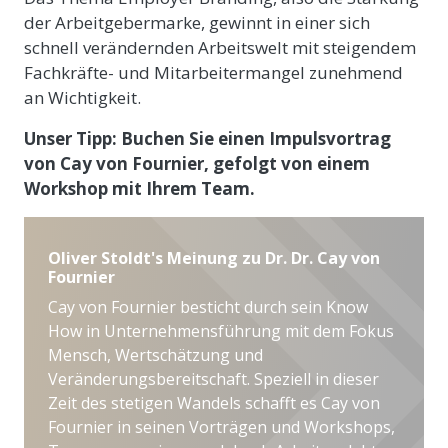
der Arbeitgebermarke, gewinnt in einer sich
schnell verändernden Arbeitswelt mit steigendem
Fachkräfte- und Mitarbeitermangel zunehmend
an Wichtigkeit.
Unser Tipp: Buchen Sie einen Impulsvortrag
von Cay von Fournier, gefolgt von einem
Workshop mit Ihrem Team.
Oliver Stoldt's Meinung zu Dr. Dr. Cay von
Fournier
Cay von Fournier besticht durch sein Know
How in Unternehmensführung mit dem Fokus
Mensch, Wertschätzung und
Veränderungsbereitschaft. Speziell in dieser
Zeit des stetigen Wandels schafft es Cay von
Fournier in seinen Vorträgen und Workshops,