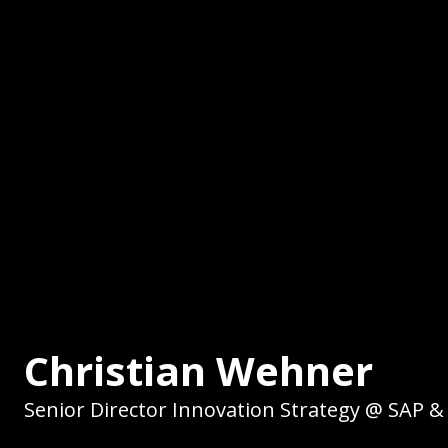
Christian Wehner
Senior Director Innovation Strategy @ SAP & 