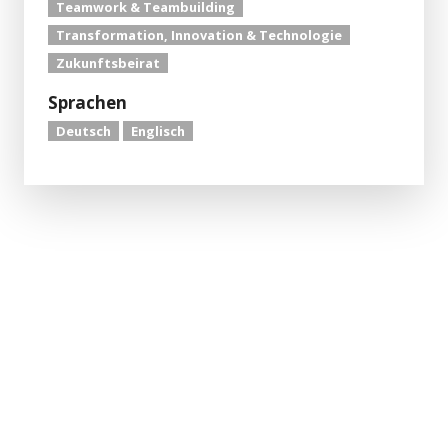
Teamwork & Teambuilding
Transformation, Innovation & Technologie
Zukunftsbeirat
Sprachen
Deutsch
Englisch