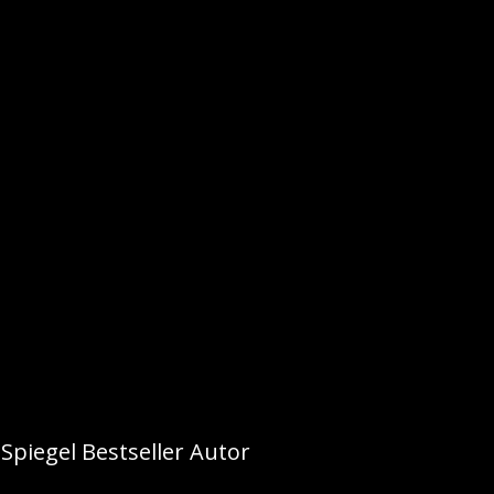
Spiegel Bestseller Autor