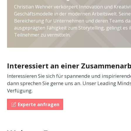
Christian Wehner verkörpert Innovation und Kreativi
Geschäftsmodelle in der modernen Arbeitswelt. Seine
Bereicherung für Unternehmen und deren Teams dar
ausgeprägten Fähigkeit zum Storytelling, gelingt es 
Teilnehmer zu vermitteln.
Interessiert an einer Zusammenarb
Interessieren Sie sich für spannende und inspirieren
dann sprechen Sie gerne uns an. Unser Leading Minds
Verfügung.
Experte anfragen