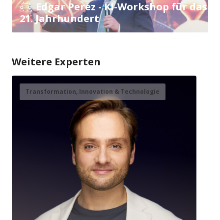
Edgar Perez - KI-Workshop für das
21. Jahrhundert
Weitere Experten
Transformation, Innovation & Technologie