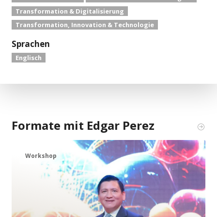
Transformation & Digitalisierung
Transformation, Innovation & Technologie
Sprachen
Englisch
Formate mit Edgar Perez
Workshop