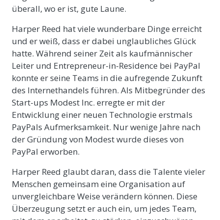
überall, wo er ist, gute Laune.
Harper Reed hat viele wunderbare Dinge erreicht
und er weiß, dass er dabei unglaubliches Glück
hatte. Während seiner Zeit als kaufmännischer
Leiter und Entrepreneur-in-Residence bei PayPal
konnte er seine Teams in die aufregende Zukunft
des Internethandels führen. Als Mitbegründer des
Start-ups Modest Inc. erregte er mit der
Entwicklung einer neuen Technologie erstmals
PayPals Aufmerksamkeit. Nur wenige Jahre nach
der Gründung von Modest wurde dieses von
PayPal erworben.
Harper Reed glaubt daran, dass die Talente vieler
Menschen gemeinsam eine Organisation auf
unvergleichbare Weise verändern können. Diese
Überzeugung setzt er auch ein, um jedes Team,