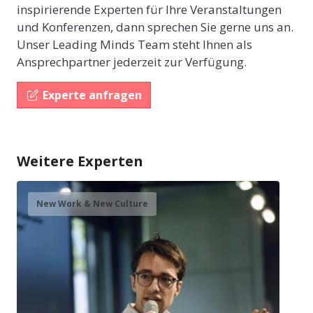
inspirierende Experten für Ihre Veranstaltungen
und Konferenzen, dann sprechen Sie gerne uns an.
Unser Leading Minds Team steht Ihnen als
Ansprechpartner jederzeit zur Verfügung.
Experte anfragen
Weitere Experten
New Work & New Culture