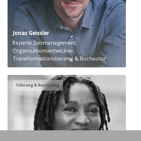
Jonas Geissler
Experte Zeitmanagement,
Organisationsentwickler,
Transformationsberater & Buchautor
Führung & Recruiting