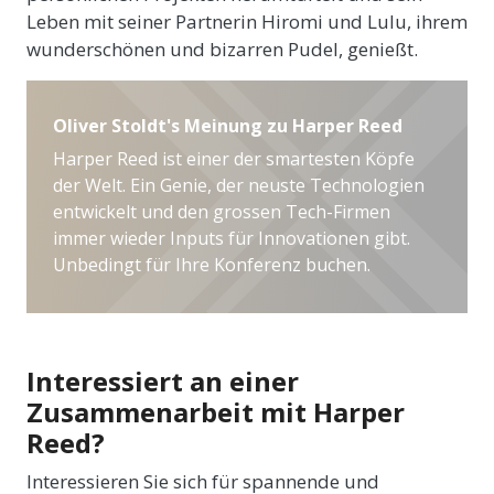
Leben mit seiner Partnerin Hiromi und Lulu, ihrem
wunderschönen und bizarren Pudel, genießt.
Oliver Stoldt's Meinung zu Harper Reed
Harper Reed ist einer der smartesten Köpfe
der Welt. Ein Genie, der neuste Technologien
entwickelt und den grossen Tech-Firmen
immer wieder Inputs für Innovationen gibt.
Unbedingt für Ihre Konferenz buchen.
Interessiert an einer
Zusammenarbeit mit Harper
Reed?
Interessieren Sie sich für spannende und