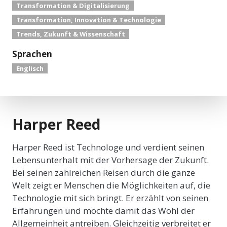
Transformation & Digitalisierung
Transformation, Innovation & Technologie
Trends, Zukunft & Wissenschaft
Sprachen
Englisch
Harper Reed
Harper Reed ist Technologe und verdient seinen
Lebensunterhalt mit der Vorhersage der Zukunft.
Bei seinen zahlreichen Reisen durch die ganze
Welt zeigt er Menschen die Möglichkeiten auf, die
Technologie mit sich bringt. Er erzählt von seinen
Erfahrungen und möchte damit das Wohl der
Allgemeinheit antreiben. Gleichzeitig verbreitet er