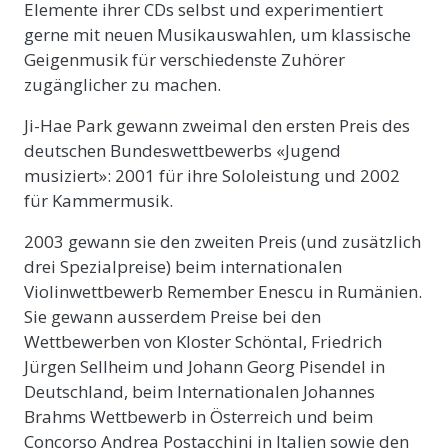
Elemente ihrer CDs selbst und experimentiert
gerne mit neuen Musikauswahlen, um klassische
Geigenmusik für verschiedenste Zuhörer
zugänglicher zu machen.
Ji-Hae Park gewann zweimal den ersten Preis des
deutschen Bundeswettbewerbs «Jugend
musiziert»: 2001 für ihre Sololeistung und 2002
für Kammermusik.
2003 gewann sie den zweiten Preis (und zusätzlich
drei Spezialpreise) beim internationalen
Violinwettbewerb Remember Enescu in Rumänien.
Sie gewann ausserdem Preise bei den
Wettbewerben von Kloster Schöntal, Friedrich
Jürgen Sellheim und Johann Georg Pisendel in
Deutschland, beim Internationalen Johannes
Brahms Wettbewerb in Österreich und beim
Concorso Andrea Postacchini in Italien sowie den