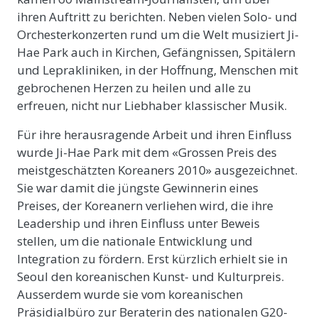
ihren Auftritt zu berichten. Neben vielen Solo- und
Orchesterkonzerten rund um die Welt musiziert Ji-
Hae Park auch in Kirchen, Gefängnissen, Spitälern
und Leprakliniken, in der Hoffnung, Menschen mit
gebrochenen Herzen zu heilen und alle zu
erfreuen, nicht nur Liebhaber klassischer Musik.
Für ihre herausragende Arbeit und ihren Einfluss
wurde Ji-Hae Park mit dem «Grossen Preis des
meistgeschätzten Koreaners 2010» ausgezeichnet.
Sie war damit die jüngste Gewinnerin eines
Preises, der Koreanern verliehen wird, die ihre
Leadership und ihren Einfluss unter Beweis
stellen, um die nationale Entwicklung und
Integration zu fördern. Erst kürzlich erhielt sie in
Seoul den koreanischen Kunst- und Kulturpreis.
Ausserdem wurde sie vom koreanischen
Präsidialbüro zur Beraterin des nationalen G20-