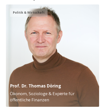
Politik & Wirtschaft
Prof. Dr. Thomas Döring
Ökonom, Soziologe & Experte für
öffentliche Finanzen