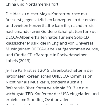
China und Nordamerika fort.
Die Idee zu dieser Mega-Konzerttournee mit
äusserst gegensätzlichen Konzepten in der ersten
und zweiten Konzerthälfte kam ihr, nachdem sie
nacheinander zwei Goldene Schallplatten für zwei
DECCA-Alben erhalten hatte: für eine Solo-CD
klassischer Musik, die in England von Universal
Music (einem DECCA-Label) aufgenommen wurde,
und für die CD «Baroque in Rock» desselben
Labels (2013).
Ji-Hae Park ist seit 2015 Ehrenbotschafterin der
nationalen koreanischen UNESCO-Kommission.
Nicht nur als Musikerin, sondern auch als
Referentin über Korea wurde sie 2013 an die
wichtigste TED-Konferenz der USA eingeladen und
erhielt eine Standing Ovation aller