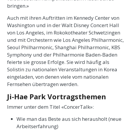
bringen.»
Auch mit ihren Auftritten im Kennedy Center von
Washington und in der Walt Disney Concert Hall
von Los Angeles, im Rokokotheater Schwetzingen
und mit Orchestern wie Los Angeles Philharmonic,
Seoul Philharmonic, Shanghai Philharmonic, KBS
Symphony und der Philharmonie Baden-Baden
feierte sie grosse Erfolge. Sie wird häufig als
Solistin zu nationalen Veranstaltungen in Korea
eingeladen, von denen viele vom nationalen
Fernsehen übertragen werden.
Ji-Hae Park Vortragsthemen
Immer unter dem Titel «ConcerTalk»:
Wie man das Beste aus sich herausholt (neue
Arbeitserfahrung)