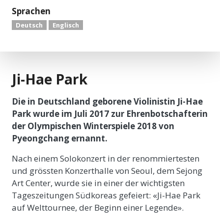
Sprachen
Deutsch
Englisch
Ji-Hae Park
Die in Deutschland geborene Violinistin Ji-Hae
Park wurde im Juli 2017 zur Ehrenbotschafterin
der Olympischen Winterspiele 2018 von
Pyeongchang ernannt.
Nach einem Solokonzert in der renommiertesten
und grössten Konzerthalle von Seoul, dem Sejong
Art Center, wurde sie in einer der wichtigsten
Tageszeitungen Südkoreas gefeiert: «Ji-Hae Park
auf Welttournee, der Beginn einer Legende».