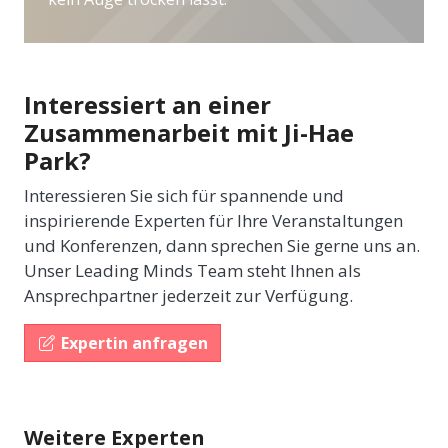
Interessiert an einer
Zusammenarbeit mit Ji-Hae
Park?
Interessieren Sie sich für spannende und
inspirierende Experten für Ihre Veranstaltungen
und Konferenzen, dann sprechen Sie gerne uns an.
Unser Leading Minds Team steht Ihnen als
Ansprechpartner jederzeit zur Verfügung.
Expertin anfragen
Weitere Experten