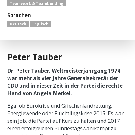
Teamwork & Teambuilding
Sprachen
Deutsch
Englisch
Peter Tauber
Dr. Peter Tauber, Weltmeisterjahrgang 1974,
war mehr als vier Jahre Generalsekretär der
CDU und in dieser Zeit in der Partei die rechte
Hand von Angela Merkel.
Egal ob Eurokrise und Griechenlandrettung,
Energiewende oder Flüchtlingskrise 2015: Es war
sein Job, die Partei auf Kurs zu halten und 2017
einen erfolgreichen Bundestagswahlkampf zu