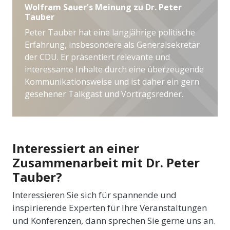
Wolfram Sauer's Meinung zu Dr. Peter
Tauber
Peter Tauber hat eine langjährige politische
Erfahrung, insbesondere als Generalsekretär
der CDU. Er präsentiert relevante und
interessante Inhalte durch eine überzeugende
Kommunikationsweise und ist daher ein gern
gesehener Talkgast und Vortragsredner.
Interessiert an einer
Zusammenarbeit mit Dr. Peter
Tauber?
Interessieren Sie sich für spannende und
inspirierende Experten für Ihre Veranstaltungen
und Konferenzen, dann sprechen Sie gerne uns an.