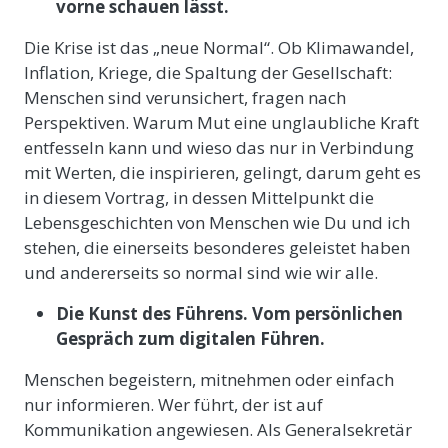
vorne schauen lässt.
Die Krise ist das „neue Normal“. Ob Klimawandel,
Inflation, Kriege, die Spaltung der Gesellschaft:
Menschen sind verunsichert, fragen nach
Perspektiven. Warum Mut eine unglaubliche Kraft
entfesseln kann und wieso das nur in Verbindung
mit Werten, die inspirieren, gelingt, darum geht es
in diesem Vortrag, in dessen Mittelpunkt die
Lebensgeschichten von Menschen wie Du und ich
stehen, die einerseits besonderes geleistet haben
und andererseits so normal sind wie wir alle.
Die Kunst des Führens. Vom persönlichen
Gespräch zum digitalen Führen.
Menschen begeistern, mitnehmen oder einfach
nur informieren. Wer führt, der ist auf
Kommunikation angewiesen. Als Generalsekretär