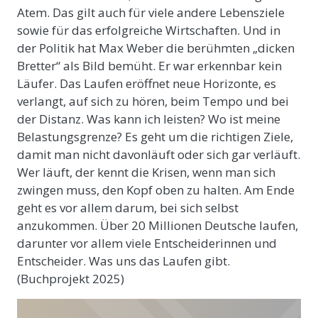
Atem. Das gilt auch für viele andere Lebensziele
sowie für das erfolgreiche Wirtschaften. Und in
der Politik hat Max Weber die berühmten „dicken
Bretter“ als Bild bemüht. Er war erkennbar kein
Läufer. Das Laufen eröffnet neue Horizonte, es
verlangt, auf sich zu hören, beim Tempo und bei
der Distanz. Was kann ich leisten? Wo ist meine
Belastungsgrenze? Es geht um die richtigen Ziele,
damit man nicht davonläuft oder sich gar verläuft.
Wer läuft, der kennt die Krisen, wenn man sich
zwingen muss, den Kopf oben zu halten. Am Ende
geht es vor allem darum, bei sich selbst
anzukommen. Über 20 Millionen Deutsche laufen,
darunter vor allem viele Entscheiderinnen und
Entscheider. Was uns das Laufen gibt.
(Buchprojekt 2025)