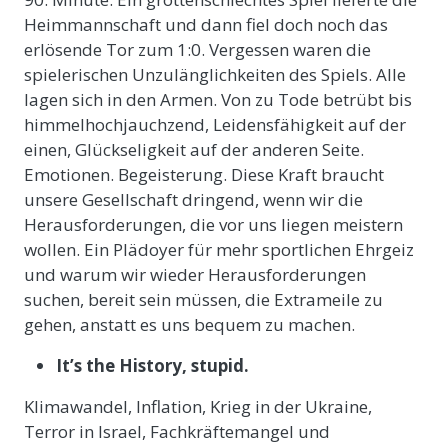
Heimmannschaft und dann fiel doch noch das
erlösende Tor zum 1:0. Vergessen waren die
spielerischen Unzulänglichkeiten des Spiels. Alle
lagen sich in den Armen. Von zu Tode betrübt bis
himmelhochjauchzend, Leidensfähigkeit auf der
einen, Glückseligkeit auf der anderen Seite.
Emotionen. Begeisterung. Diese Kraft braucht
unsere Gesellschaft dringend, wenn wir die
Herausforderungen, die vor uns liegen meistern
wollen. Ein Plädoyer für mehr sportlichen Ehrgeiz
und warum wir wieder Herausforderungen
suchen, bereit sein müssen, die Extrameile zu
gehen, anstatt es uns bequem zu machen.
It’s the History, stupid.
Klimawandel, Inflation, Krieg in der Ukraine,
Terror in Israel, Fachkräftemangel und