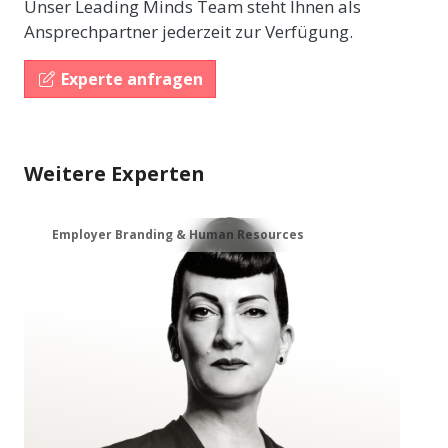
Unser Leading Minds Team steht Ihnen als
Ansprechpartner jederzeit zur Verfügung.
Experte anfragen
Weitere Experten
Employer Branding & Human Resources