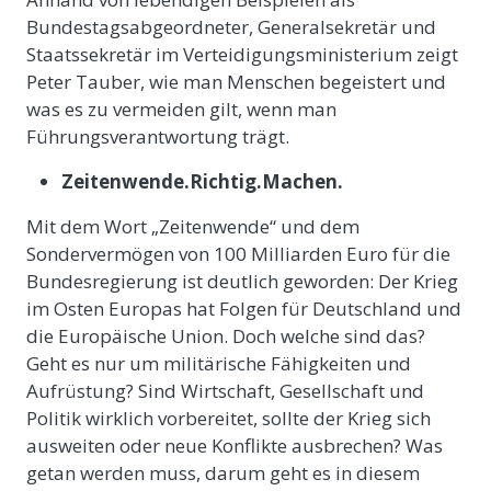
Bundestagsabgeordneter, Generalsekretär und
Staatssekretär im Verteidigungsministerium zeigt
Peter Tauber, wie man Menschen begeistert und
was es zu vermeiden gilt, wenn man
Führungsverantwortung trägt.
Zeitenwende.Richtig.Machen.
Mit dem Wort „Zeitenwende“ und dem
Sondervermögen von 100 Milliarden Euro für die
Bundesregierung ist deutlich geworden: Der Krieg
im Osten Europas hat Folgen für Deutschland und
die Europäische Union. Doch welche sind das?
Geht es nur um militärische Fähigkeiten und
Aufrüstung? Sind Wirtschaft, Gesellschaft und
Politik wirklich vorbereitet, sollte der Krieg sich
ausweiten oder neue Konflikte ausbrechen? Was
getan werden muss, darum geht es in diesem