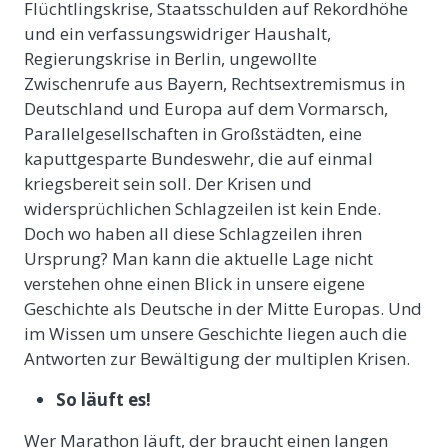
Flüchtlingskrise, Staatsschulden auf Rekordhöhe
und ein verfassungswidriger Haushalt,
Regierungskrise in Berlin, ungewollte
Zwischenrufe aus Bayern, Rechtsextremismus in
Deutschland und Europa auf dem Vormarsch,
Parallelgesellschaften in Großstädten, eine
kaputtgesparte Bundeswehr, die auf einmal
kriegsbereit sein soll. Der Krisen und
widersprüchlichen Schlagzeilen ist kein Ende.
Doch wo haben all diese Schlagzeilen ihren
Ursprung? Man kann die aktuelle Lage nicht
verstehen ohne einen Blick in unsere eigene
Geschichte als Deutsche in der Mitte Europas. Und
im Wissen um unsere Geschichte liegen auch die
Antworten zur Bewältigung der multiplen Krisen.
So läuft es!
Wer Marathon läuft, der braucht einen langen