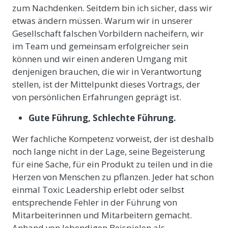
zum Nachdenken. Seitdem bin ich sicher, dass wir
etwas ändern müssen. Warum wir in unserer
Gesellschaft falschen Vorbildern nacheifern, wir
im Team und gemeinsam erfolgreicher sein
können und wir einen anderen Umgang mit
denjenigen brauchen, die wir in Verantwortung
stellen, ist der Mittelpunkt dieses Vortrags, der
von persönlichen Erfahrungen geprägt ist.
Gute Führung, Schlechte Führung.
Wer fachliche Kompetenz vorweist, der ist deshalb
noch lange nicht in der Lage, seine Begeisterung
für eine Sache, für ein Produkt zu teilen und in die
Herzen von Menschen zu pflanzen. Jeder hat schon
einmal Toxic Leadership erlebt oder selbst
entsprechende Fehler in der Führung von
Mitarbeiterinnen und Mitarbeitern gemacht.
Anhand von lebendigen Beispielen als