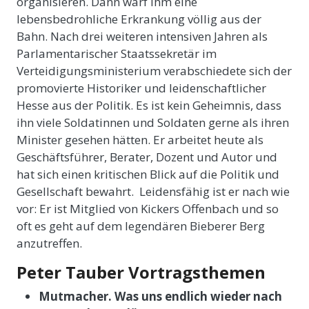
organisieren. Dann warf ihm eine
lebensbedrohliche Erkrankung völlig aus der
Bahn. Nach drei weiteren intensiven Jahren als
Parlamentarischer Staatssekretär im
Verteidigungsministerium verabschiedete sich der
promovierte Historiker und leidenschaftlicher
Hesse aus der Politik. Es ist kein Geheimnis, dass
ihn viele Soldatinnen und Soldaten gerne als ihren
Minister gesehen hätten. Er arbeitet heute als
Geschäftsführer, Berater, Dozent und Autor und
hat sich einen kritischen Blick auf die Politik und
Gesellschaft bewahrt. Leidensfähig ist er nach wie
vor: Er ist Mitglied von Kickers Offenbach und so
oft es geht auf dem legendären Bieberer Berg
anzutreffen.
Peter Tauber Vortragsthemen
Mutmacher. Was uns endlich wieder nach