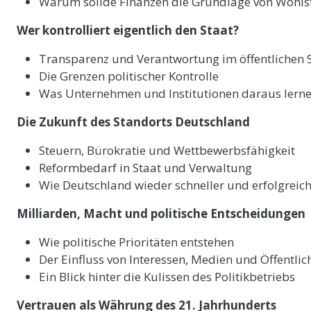
Warum solide Finanzen die Grundlage von Wohls
Wer kontrolliert eigentlich den Staat?
Transparenz und Verantwortung im öffentlichen 
Die Grenzen politischer Kontrolle
Was Unternehmen und Institutionen daraus lern
Die Zukunft des Standorts Deutschland
Steuern, Bürokratie und Wettbewerbsfähigkeit
Reformbedarf in Staat und Verwaltung
Wie Deutschland wieder schneller und erfolgreic
Milliarden, Macht und politische Entscheidungen
Wie politische Prioritäten entstehen
Der Einfluss von Interessen, Medien und Öffentlic
Ein Blick hinter die Kulissen des Politikbetriebs
Vertrauen als Währung des 21. Jahrhunderts