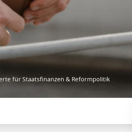
erte für Staatsfinanzen & Reformpolitik