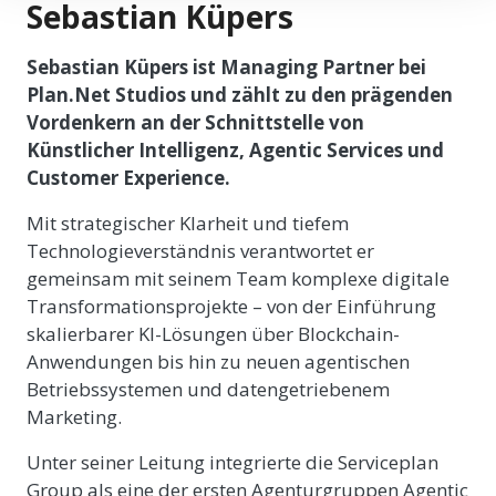
Sebastian Küpers
Sebastian Küpers ist Managing Partner bei
Plan.Net Studios und zählt zu den prägenden
Vordenkern an der Schnittstelle von
Künstlicher Intelligenz, Agentic Services und
Customer Experience.
Mit strategischer Klarheit und tiefem
Technologieverständnis verantwortet er
gemeinsam mit seinem Team komplexe digitale
Transformationsprojekte – von der Einführung
skalierbarer KI-Lösungen über Blockchain-
Anwendungen bis hin zu neuen agentischen
Betriebssystemen und datengetriebenem
Marketing.
Unter seiner Leitung integrierte die Serviceplan
Group als eine der ersten Agenturgruppen Agentic