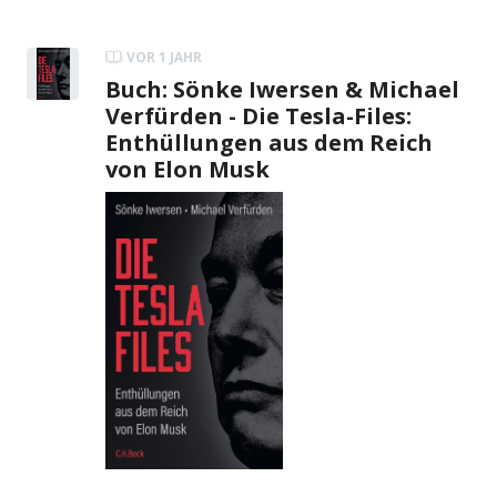
VOR 1 JAHR
Buch: Sönke Iwersen & Michael
Verfürden - Die Tesla-Files:
Enthüllungen aus dem Reich
von Elon Musk