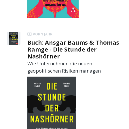
VOR 1 JAHR
Buch: Ansgar Baums & Thomas
Ramge - Die Stunde der
Nashörner
Wie Unternehmen die neuen
geopolitischen Risiken managen