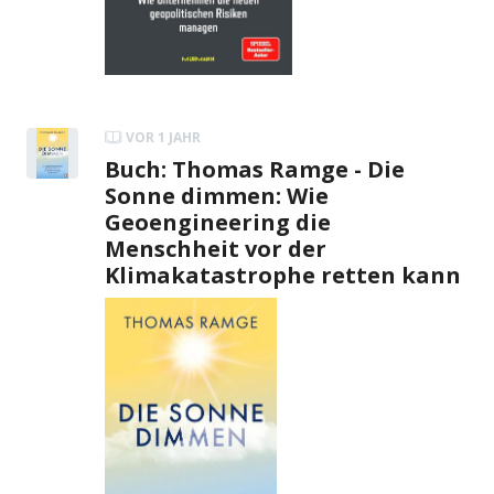
VOR 1 JAHR
Buch: Thomas Ramge - Die
Sonne dimmen: Wie
Geoengineering die
Menschheit vor der
Klimakatastrophe retten kann