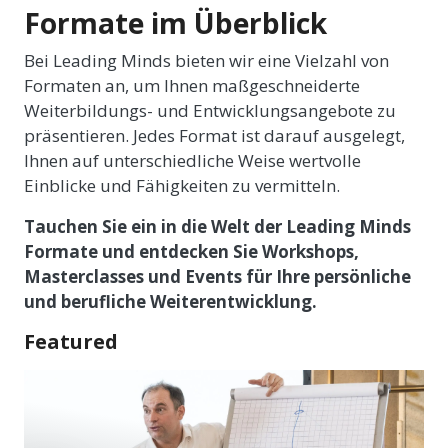
Formate im Überblick
Bei Leading Minds bieten wir eine Vielzahl von
Formaten an, um Ihnen maßgeschneiderte
Weiterbildungs- und Entwicklungsangebote zu
präsentieren. Jedes Format ist darauf ausgelegt,
Ihnen auf unterschiedliche Weise wertvolle
Einblicke und Fähigkeiten zu vermitteln.
Tauchen Sie ein in die Welt der Leading Minds
Formate und entdecken Sie Workshops,
Masterclasses und Events für Ihre persönliche
und berufliche Weiterentwicklung.
Featured