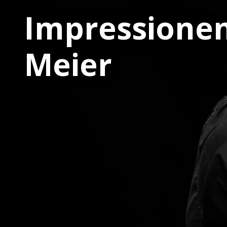
Impressionen
Meier