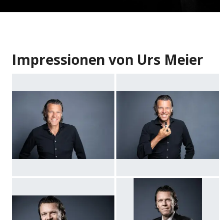
Impressionen von Urs Meier