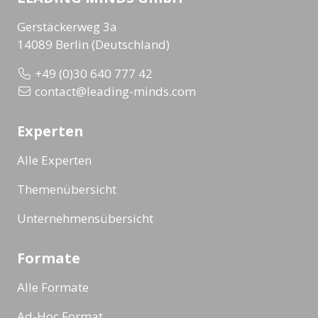
Gerstäckerweg 3a
14089 Berlin (Deutschland)
+49 (0)30 640 777 42
contact@leading-minds.com
Experten
Alle Experten
Themenübersicht
Unternehmensübersicht
Formate
Alle Formate
Ad-Hoc Format