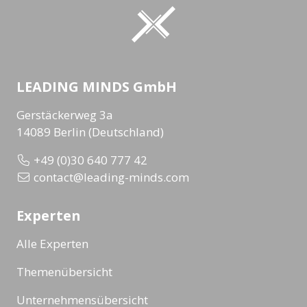
LEADING MINDS GmbH
Gerstäckerweg 3a
14089 Berlin (Deutschland)
+49 (0)30 640 777 42
contact@leading-minds.com
Experten
Alle Experten
Themenübersicht
Unternehmensübersicht