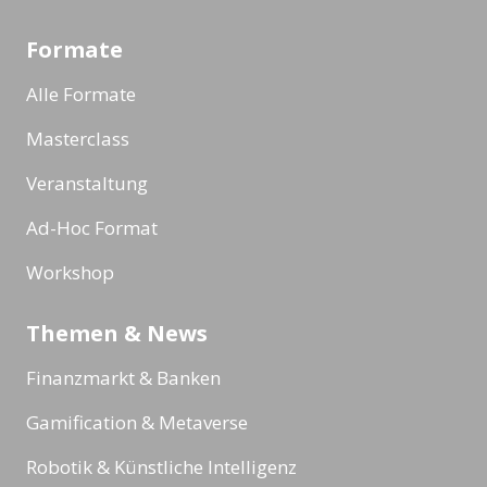
Formate
Alle Formate
Masterclass
Veranstaltung
Ad-Hoc Format
Workshop
Themen & News
Finanzmarkt & Banken
Gamification & Metaverse
Robotik & Künstliche Intelligenz