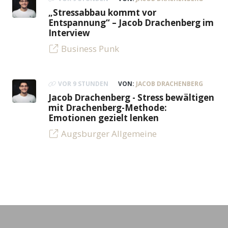
„Stressabbau kommt vor
Entspannung“ – Jacob Drachenberg im
Interview
Business Punk
VOR 9 STUNDEN
VON:
JACOB DRACHENBERG
Jacob Drachenberg - Stress bewältigen
mit Drachenberg-Methode:
Emotionen gezielt lenken
Augsburger Allgemeine