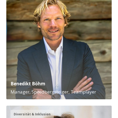
Benedikt Böhm
Manager, Speedbergsteiger, Teamplayer
Diversität & Inklusion