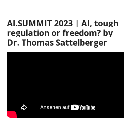
AI.SUMMIT 2023 | AI, tough
regulation or freedom? by
Dr. Thomas Sattelberger