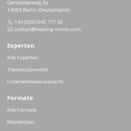
Gerstäckerweg 3a
14089 Berlin (Deutschland)
+49 (0)30 640 777 42
contact@leading-minds.com
Experten
Alle Experten
Themenübersicht
Unternehmensübersicht
Formate
Alle Formate
Masterclass