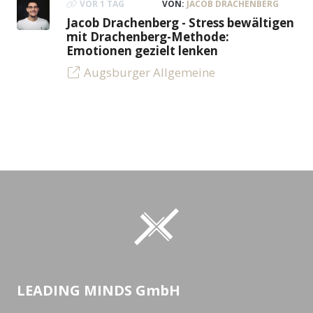
VOR 1 TAG
VON:
JACOB DRACHENBERG
Jacob Drachenberg - Stress bewältigen
mit Drachenberg-Methode:
Emotionen gezielt lenken
Augsburger Allgemeine
LEADING MINDS GmbH