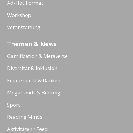
Ad-Hoc Format
Workshop
Veranstaltung
Themen & News
Gamification & Metaverse
Diversität & Inklusion
Finanzmarkt & Banken
Megatrends & Bildung
Sport
Reading Minds
Aktivitäten / Feed