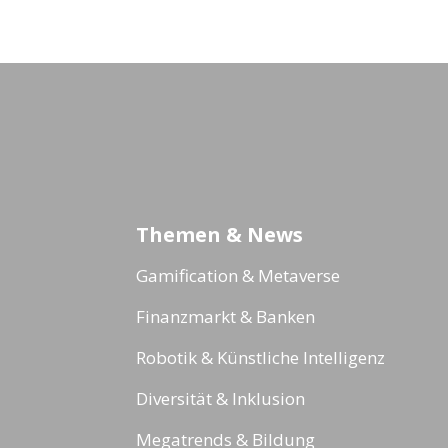
Themen & News
Gamification & Metaverse
Finanzmarkt & Banken
Robotik & Künstliche Intelligenz
Diversität & Inklusion
Megatrends & Bildung