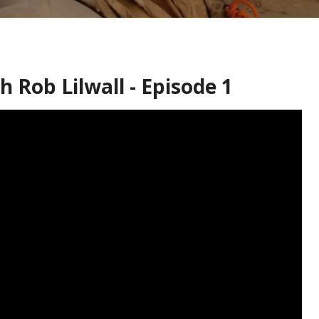
 Rob Lilwall - Episode 1