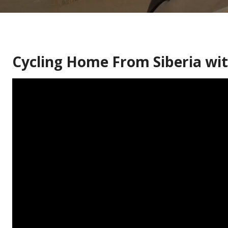
Cycling Home From Siberia with