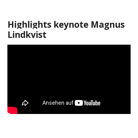
Highlights keynote Magnus
Lindkvist