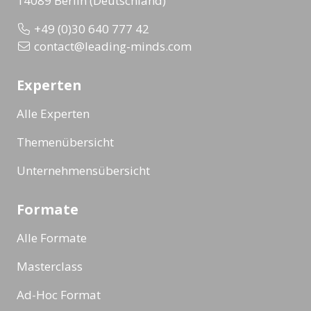
14089 Berlin (Deutschland)
+49 (0)30 640 777 42
contact@leading-minds.com
Experten
Alle Experten
Themenübersicht
Unternehmensübersicht
Formate
Alle Formate
Masterclass
Ad-Hoc Format