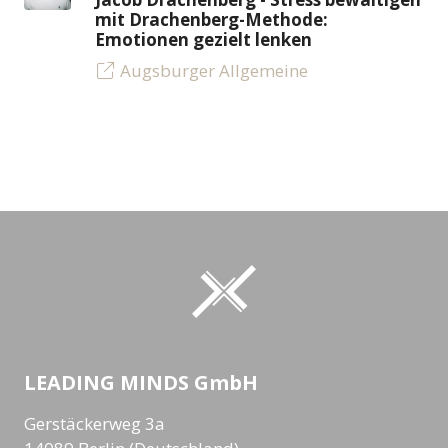
mit Drachenberg-Methode:
Emotionen gezielt lenken
Augsburger Allgemeine
LEADING MINDS GmbH
Gerstäckerweg 3a