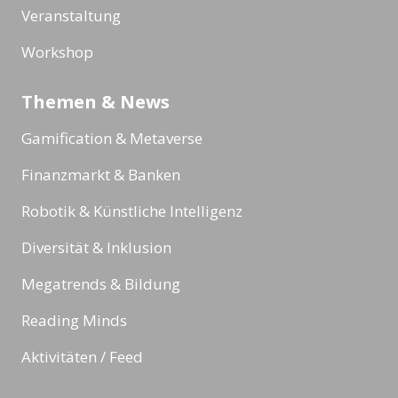
Veranstaltung
Workshop
Themen & News
Gamification & Metaverse
Finanzmarkt & Banken
Robotik & Künstliche Intelligenz
Diversität & Inklusion
Megatrends & Bildung
Reading Minds
Aktivitäten / Feed