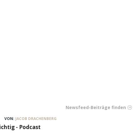
Newsfeed-Beiträge finden
VON:
JACOB DRACHENBERG
ichtig - Podcast