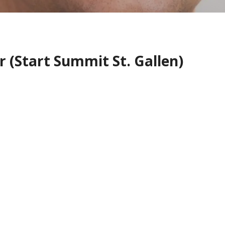
 (Start Summit St. Gallen)