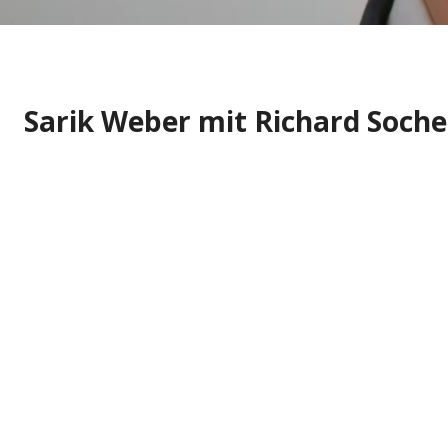
Sarik Weber mit Richard Socher