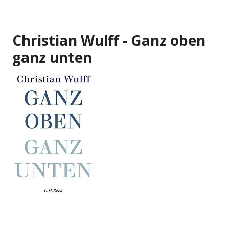
Christian Wulff - Ganz oben
ganz unten