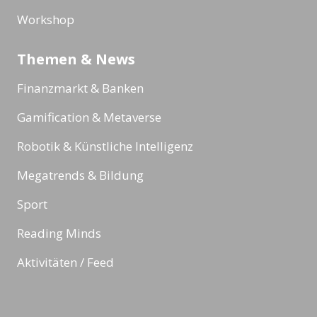
Workshop
Themen & News
Finanzmarkt & Banken
Gamification & Metaverse
Robotik & Künstliche Intelligenz
Megatrends & Bildung
Sport
Reading Minds
Aktivitäten / Feed