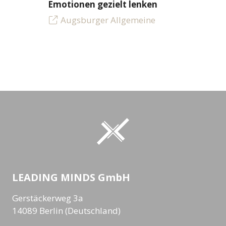
Emotionen gezielt lenken
Augsburger Allgemeine
LEADING MINDS GmbH
Gerstäckerweg 3a
14089 Berlin (Deutschland)