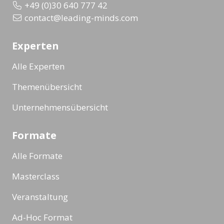
+49 (0)30 640 777 42
contact@leading-minds.com
Experten
Alle Experten
Themenübersicht
Unternehmensübersicht
Formate
Alle Formate
Masterclass
Veranstaltung
Ad-Hoc Format