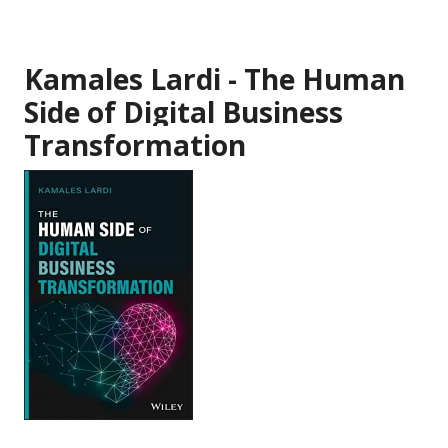
Kamales Lardi - The Human
Side of Digital Business
Transformation