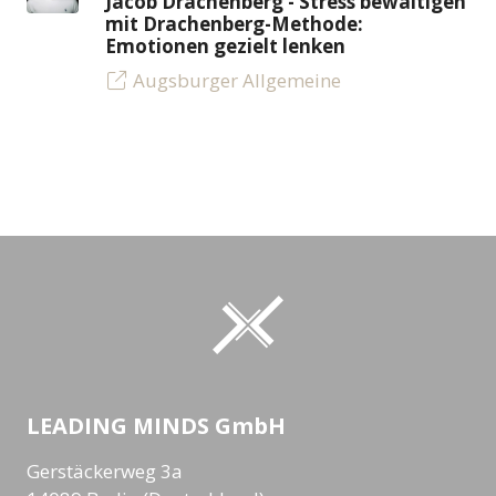
Jacob Drachenberg - Stress bewältigen
mit Drachenberg-Methode:
Emotionen gezielt lenken
Augsburger Allgemeine
LEADING MINDS GmbH
Gerstäckerweg 3a