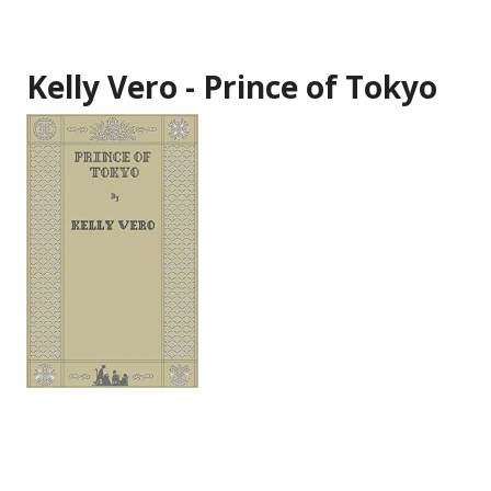
Kelly Vero - Prince of Tokyo