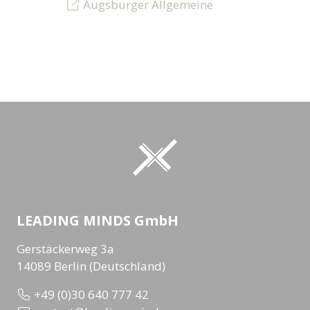
Augsburger Allgemeine
LEADING MINDS GmbH
Gerstäckerweg 3a
14089 Berlin (Deutschland)
+49 (0)30 640 777 42