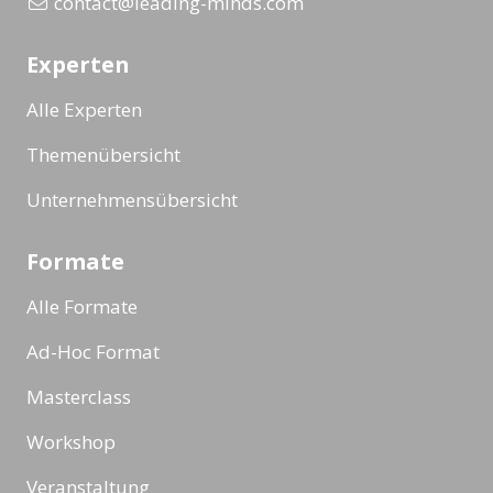
contact@leading-minds.com
Experten
Alle Experten
Themenübersicht
Unternehmensübersicht
Formate
Alle Formate
Ad-Hoc Format
Masterclass
Workshop
Veranstaltung