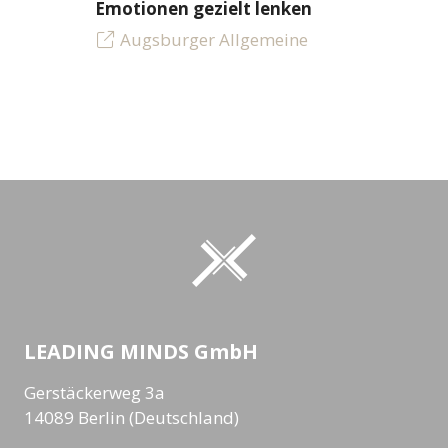
Emotionen gezielt lenken
Augsburger Allgemeine
LEADING MINDS GmbH
Gerstäckerweg 3a
14089 Berlin (Deutschland)