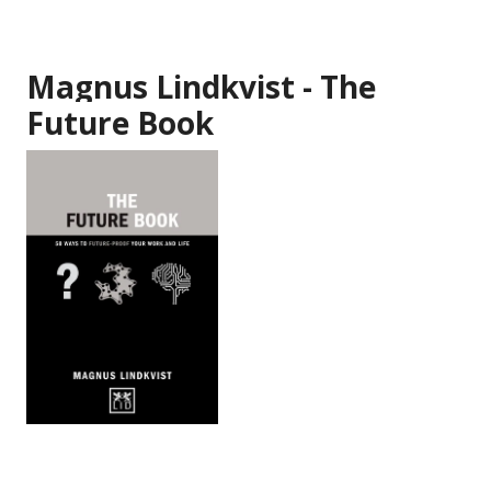
Magnus Lindkvist - The
Future Book