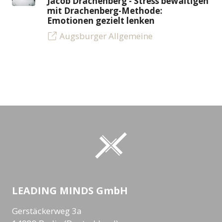
Jacob Drachenberg - Stress bewältigen
mit Drachenberg-Methode:
Emotionen gezielt lenken
Augsburger Allgemeine
LEADING MINDS GmbH
Gerstäckerweg 3a