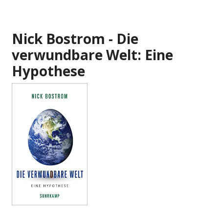
Nick Bostrom - Die
verwundbare Welt: Eine
Hypothese