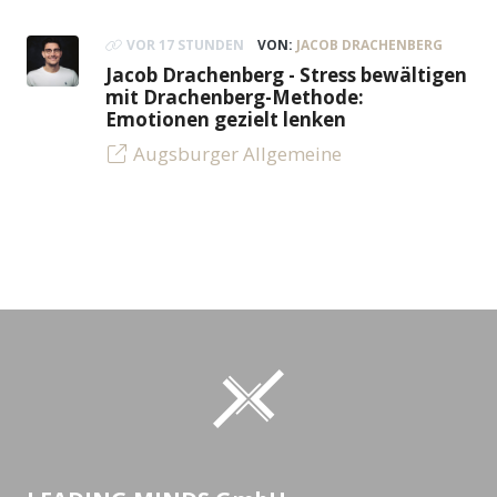
VOR 17 STUNDEN
VON:
JACOB DRACHENBERG
Jacob Drachenberg - Stress bewältigen
mit Drachenberg-Methode:
Emotionen gezielt lenken
Augsburger Allgemeine