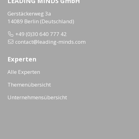
LEADING MINDS GmbH
Gerstäckerweg 3a
14089 Berlin (Deutschland)
+49 (0)30 640 777 42
contact@leading-minds.com
Experten
Alle Experten
Themenübersicht
Unternehmensübersicht
Formate
Alle Formate