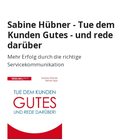
Sabine Hübner - Tue dem
Kunden Gutes - und rede
darüber
Mehr Erfolg durch die richtige
Servicekommunikation