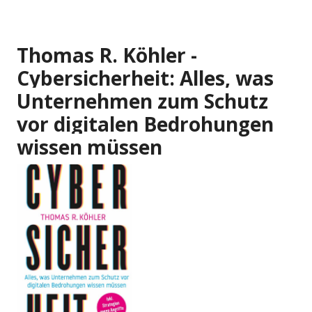
Thomas R. Köhler -
Cybersicherheit: Alles, was
Unternehmen zum Schutz
vor digitalen Bedrohungen
wissen müssen