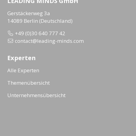
LEADING MINDS GmbH
Gerstäckerweg 3a
14089 Berlin (Deutschland)
+49 (0)30 640 777 42
contact@leading-minds.com
Experten
Alle Experten
Themenübersicht
Unternehmensübersicht
Formate
Alle Formate