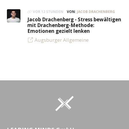
VOR 12 STUNDEN
VON:
JACOB DRACHENBERG
Jacob Drachenberg - Stress bewältigen
mit Drachenberg-Methode:
Emotionen gezielt lenken
Augsburger Allgemeine