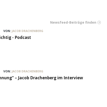
Newsfeed-Beiträge finden
VON:
JACOB DRACHENBERG
ichtig - Podcast
VON:
JACOB DRACHENBERG
nung“ – Jacob Drachenberg im Interview