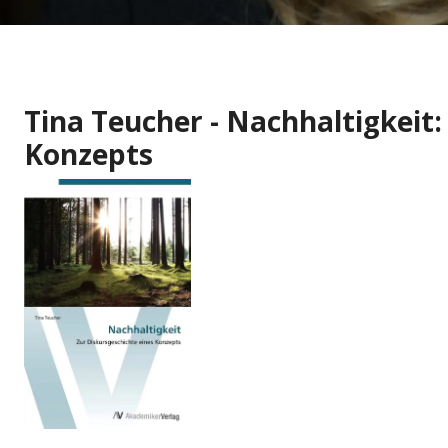
Tina Teucher - Nachhaltigkeit:
Konzepts