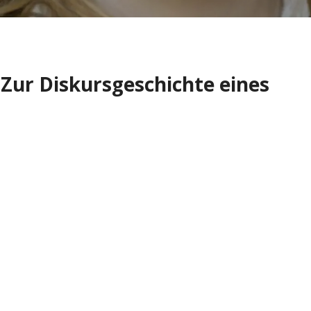
 Zur Diskursgeschichte eines