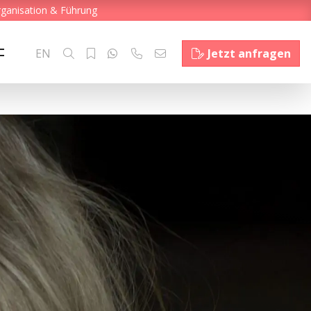
rganisation & Führung
EN
Jetzt anfragen