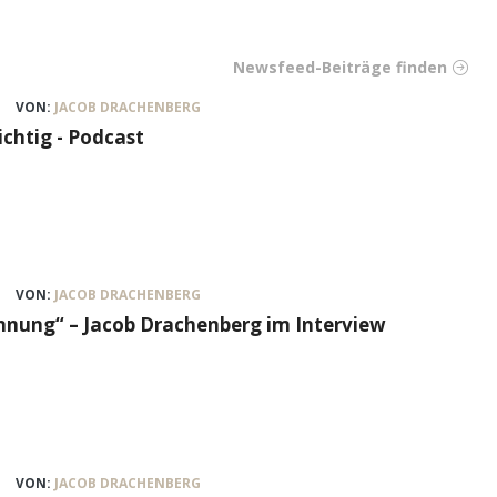
Newsfeed-Beiträge finden
VON:
JACOB DRACHENBERG
ichtig - Podcast
VON:
JACOB DRACHENBERG
nung“ – Jacob Drachenberg im Interview
VON:
JACOB DRACHENBERG