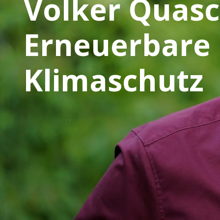
Volker Quasc
Erneuerbare 
Klimaschutz