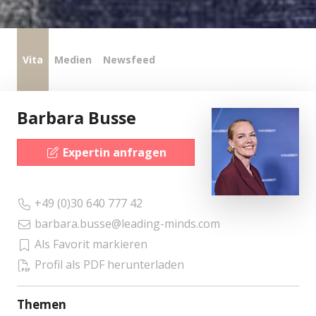
Vita
Medien
Newsfeed
Barbara Busse
Expertin anfragen
+49 (0)30 640 777 42
barbara.busse@leading-minds.com
Als Favorit markieren
Profil als PDF herunterladen
Themen