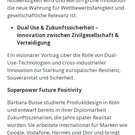
Notwendigkeit wird und warum grüne Innovation
die neue Währung für Wettbewerbsfähigkeit und
gesellschaftliche Relevanz ist.
Dual Use & Zukunftssicherheit –
Innovation zwischen Zivilgesellschaft &
Verteidigung
Ein visionärer Vortrag über die Rolle von Dual-
Use-Technologien und cross-industrieller
Innovation zur Stärkung europäischer Resilienz,
Souveränität und Sicherheit.
Superpower
Future Positivity
Barbara Busse studierte Produktdesign in Köln
und entwarf bereits in ihrer Diplomarbeit
Zukunftsszenarien, die Jahre später Realität
wurden. Sie arbeitete international für Marken wie
Google, Vodafone, Hermès und Dior und bringt