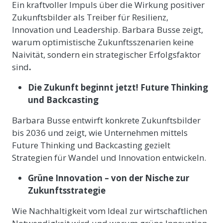
Ein kraftvoller Impuls über die Wirkung positiver
Zukunftsbilder als Treiber für Resilienz,
Innovation und Leadership. Barbara Busse zeigt,
warum optimistische Zukunftsszenarien keine
Naivität, sondern ein strategischer Erfolgsfaktor
sind
.
Die Zukunft beginnt jetzt! Future Thinking
und Backcasting
Barbara Busse entwirft konkrete Zukunftsbilder
bis 2036 und zeigt, wie Unternehmen mittels
Future Thinking und Backcasting gezielt
Strategien für Wandel und Innovation entwickeln.
Grüne Innovation – von der Nische zur
Zukunftsstrategie
Wie Nachhaltigkeit vom Ideal zur wirtschaftlichen