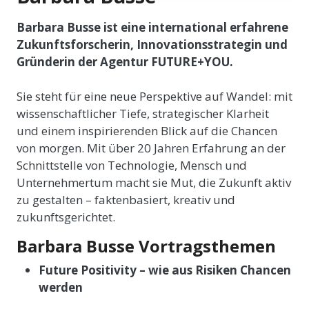
Barbara Busse ist eine international erfahrene
Zukunftsforscherin, Innovationsstrategin und
Gründerin der Agentur FUTURE+YOU.
Sie steht für eine neue Perspektive auf Wandel: mit
wissenschaftlicher Tiefe, strategischer Klarheit
und einem inspirierenden Blick auf die Chancen
von morgen. Mit über 20 Jahren Erfahrung an der
Schnittstelle von Technologie, Mensch und
Unternehmertum macht sie Mut, die Zukunft aktiv
zu gestalten – faktenbasiert, kreativ und
zukunftsgerichtet.
Barbara Busse Vortragsthemen
Future Positivity – wie aus Risiken Chancen
werden