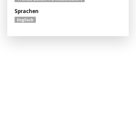
Sprachen
Englisch