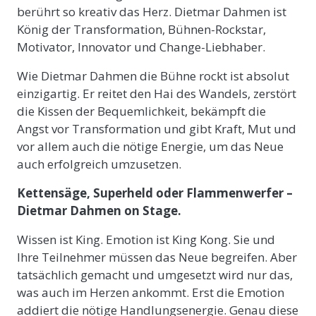
berührt so kreativ das Herz. Dietmar Dahmen ist
König der Transformation, Bühnen-Rockstar,
Motivator, Innovator und Change-Liebhaber.
Wie Dietmar Dahmen die Bühne rockt ist absolut
einzigartig. Er reitet den Hai des Wandels, zerstört
die Kissen der Bequemlichkeit, bekämpft die
Angst vor Transformation und gibt Kraft, Mut und
vor allem auch die nötige Energie, um das Neue
auch erfolgreich umzusetzen.
Kettensäge, Superheld oder Flammenwerfer –
Dietmar Dahmen on Stage.
Wissen ist King. Emotion ist King Kong. Sie und
Ihre Teilnehmer müssen das Neue begreifen. Aber
tatsächlich gemacht und umgesetzt wird nur das,
was auch im Herzen ankommt. Erst die Emotion
addiert die nötige Handlungsenergie. Genau diese