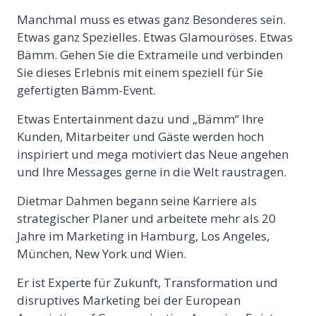
Manchmal muss es etwas ganz Besonderes sein.
Etwas ganz Spezielles. Etwas Glamouröses. Etwas
Bämm. Gehen Sie die Extrameile und verbinden
Sie dieses Erlebnis mit einem speziell für Sie
gefertigten Bämm-Event.
Etwas Entertainment dazu und „Bämm“ Ihre
Kunden, Mitarbeiter und Gäste werden hoch
inspiriert und mega motiviert das Neue angehen
und Ihre Messages gerne in die Welt raustragen.
Dietmar Dahmen begann seine Karriere als
strategischer Planer und arbeitete mehr als 20
Jahre im Marketing in Hamburg, Los Angeles,
München, New York und Wien.
Er ist Experte für Zukunft, Transformation und
disruptives Marketing bei der European