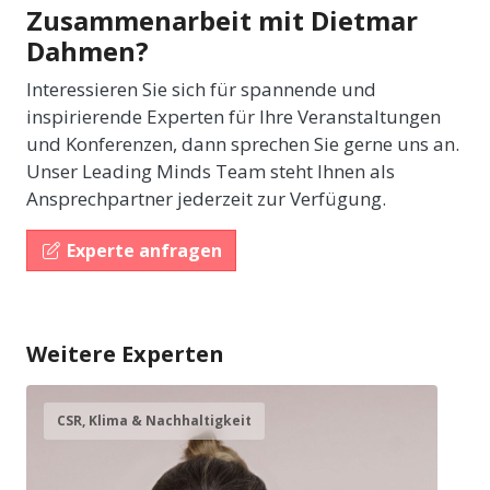
Zusammenarbeit mit Dietmar
Dahmen?
Interessieren Sie sich für spannende und
inspirierende Experten für Ihre Veranstaltungen
und Konferenzen, dann sprechen Sie gerne uns an.
Unser Leading Minds Team steht Ihnen als
Ansprechpartner jederzeit zur Verfügung.
Experte anfragen
Weitere Experten
CSR, Klima & Nachhaltigkeit