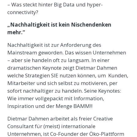
– Was steckt hinter Big Data und hyper-
connectivity?
„Nachhaltigkeit ist kein Nischendenken
mehr.“
Nachhaltigkeit ist zur Anforderung des
Mainstream geworden. Das wissen Unternehmen
– aber sie handeln oft zu langsam. In einer
dramatischen Keynote zeigt Dietmar Dahmen
welche Strategien SIE nutzen können, um Kunden,
Mitarbeiter und sich selbst zu motivieren, per
sofort nachhaltiger zu handeln. Seine Keynotes:
Wie immer vollgepackt mit Information,
Inspiration und der Menge BAMM!!
Dietmar Dahmen arbeitet als freier Creative
Consultant für (meist) internationale
Unternehmen, ist Co-Founder der Öko-Plattform