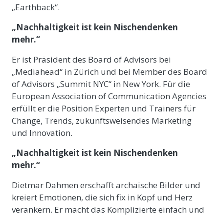
„Earthback“.
„Nachhaltigkeit ist kein Nischendenken
mehr.“
Er ist Präsident des Board of Advisors bei
„Mediahead“ in Zürich und bei Member des Board
of Advisors „Summit NYC“ in New York. Für die
European Association of Communication Agencies
erfüllt er die Position Experten und Trainers für
Change, Trends, zukunftsweisendes Marketing
und Innovation.
„Nachhaltigkeit ist kein Nischendenken
mehr.“
Dietmar Dahmen erschafft archaische Bilder und
kreiert Emotionen, die sich fix in Kopf und Herz
verankern. Er macht das Komplizierte einfach und