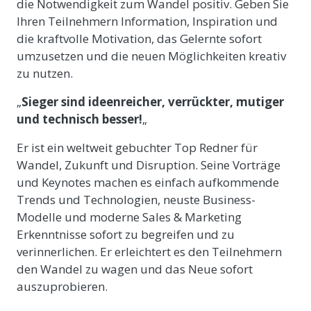
die Notwendigkeit zum Wandel positiv. Geben Sie
Ihren Teilnehmern Information, Inspiration und
die kraftvolle Motivation, das Gelernte sofort
umzusetzen und die neuen Möglichkeiten kreativ
zu nutzen.
„
Sieger sind ideenreicher, verrückter, mutiger
und technisch besser!
„
Er ist ein weltweit gebuchter Top Redner für
Wandel, Zukunft und Disruption. Seine Vorträge
und Keynotes machen es einfach aufkommende
Trends und Technologien, neuste Business-
Modelle und moderne Sales & Marketing
Erkenntnisse sofort zu begreifen und zu
verinnerlichen. Er erleichtert es den Teilnehmern
den Wandel zu wagen und das Neue sofort
auszuprobieren.