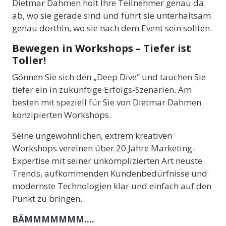
Dietmar Dahmen holt Ihre Teilnehmer genau da
ab, wo sie gerade sind und führt sie unterhaltsam
genau dorthin, wo sie nach dem Event sein sollten.
Bewegen in Workshops – Tiefer ist
Toller!
Gönnen Sie sich den „Deep Dive“ und tauchen Sie
tiefer ein in zukünftige Erfolgs-Szenarien. Am
besten mit speziell für Sie von Dietmar Dahmen
konzipierten Workshops.
Seine ungewöhnlichen, extrem kreativen
Workshops vereinen über 20 Jahre Marketing-
Expertise mit seiner unkomplizierten Art neuste
Trends, aufkommenden Kundenbedürfnisse und
modernste Technologien klar und einfach auf den
Punkt zu bringen.
BÄMMMMMMM….