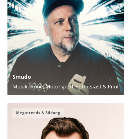
Smudo
Musik-Ikone, Motorsport-Enthusiast & Pilot
Megatrends & Bildung