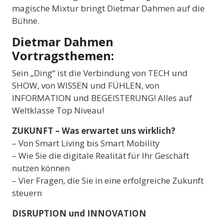
magische Mixtur bringt Dietmar Dahmen auf die
Bühne.
Dietmar Dahmen
Vortragsthemen:
Sein „Ding“ ist die Verbindung von TECH und
SHOW, von WISSEN und FÜHLEN, von
INFORMATION und BEGEISTERUNG! Alles auf
Weltklasse Top Niveau!
ZUKUNFT – Was erwartet uns wirklich?
– Von Smart Living bis Smart Mobility
– Wie Sie die digitale Realität für Ihr Geschäft
nutzen können
– Vier Fragen, die Sie in eine erfolgreiche Zukunft
steuern
DISRUPTION und INNOVATION