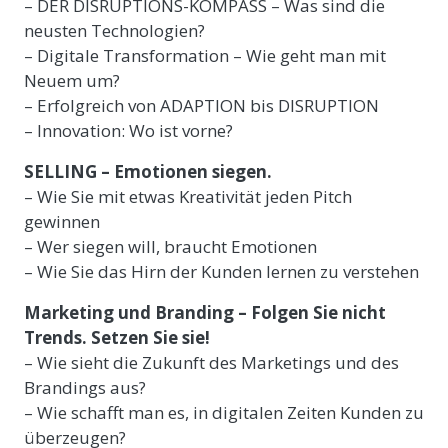
– DER DISRUPTIONS-KOMPASS – Was sind die
neusten Technologien?
– Digitale Transformation – Wie geht man mit
Neuem um?
– Erfolgreich von ADAPTION bis DISRUPTION
– Innovation: Wo ist vorne?
SELLING – Emotionen siegen.
– Wie Sie mit etwas Kreativität jeden Pitch
gewinnen
– Wer siegen will, braucht Emotionen
– Wie Sie das Hirn der Kunden lernen zu verstehen
Marketing und Branding – Folgen Sie nicht
Trends. Setzen Sie sie!
– Wie sieht die Zukunft des Marketings und des
Brandings aus?
– Wie schafft man es, in digitalen Zeiten Kunden zu
überzeugen?