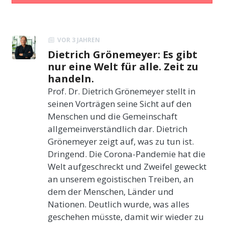
VOR 3 JAHREN
Dietrich Grönemeyer: Es gibt
nur eine Welt für alle. Zeit zu
handeln.
Prof. Dr. Dietrich Grönemeyer stellt in
seinen Vorträgen seine Sicht auf den
Menschen und die Gemeinschaft
allgemeinverständlich dar. Dietrich
Grönemeyer zeigt auf, was zu tun ist.
Dringend. Die Corona-Pandemie hat die
Welt aufgeschreckt und Zweifel geweckt
an unserem egoistischen Treiben, an
dem der Menschen, Länder und
Nationen. Deutlich wurde, was alles
geschehen müsste, damit wir wieder zu