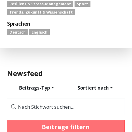
Resilienz & Stress-Management
Sport
Trends, Zukunft & Wissenschaft
Sprachen
Deutsch
Englisch
Newsfeed
Beitrags-Typ
Sortiert nach
Nach Stichwort suchen...
Beiträge filtern