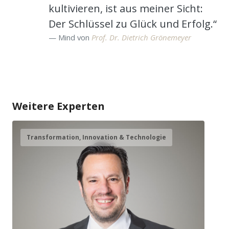
kultivieren, ist aus meiner Sicht:
Der Schlüssel zu Glück und Erfolg.“
Mind von
Prof. Dr. Dietrich Grönemeyer
Weitere Experten
Transformation, Innovation & Technologie