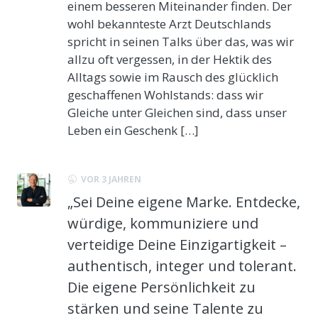
einem besseren Miteinander finden. Der
wohl bekannteste Arzt Deutschlands
spricht in seinen Talks über das, was wir
allzu oft vergessen, in der Hektik des
Alltags sowie im Rausch des glücklich
geschaffenen Wohlstands: dass wir
Gleiche unter Gleichen sind, dass unser
Leben ein Geschenk […]
VOR 3 JAHREN
„Sei Deine eigene Marke. Entdecke,
würdige, kommuniziere und
verteidige Deine Einzigartigkeit –
authentisch, integer und tolerant.
Die eigene Persönlichkeit zu
stärken und seine Talente zu