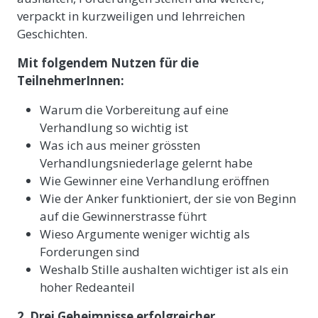
verpackt in kurzweiligen und lehrreichen
Geschichten.
Mit folgendem Nutzen für die
TeilnehmerInnen:
Warum die Vorbereitung auf eine
Verhandlung so wichtig ist
Was ich aus meiner grössten
Verhandlungsniederlage gelernt habe
Wie Gewinner eine Verhandlung eröffnen
Wie der Anker funktioniert, der sie von Beginn
auf die Gewinnerstrasse führt
Wieso Argumente weniger wichtig als
Forderungen sind
Weshalb Stille aushalten wichtiger ist als ein
hoher Redeanteil
2
.
Drei Geheimnisse erfolgreicher