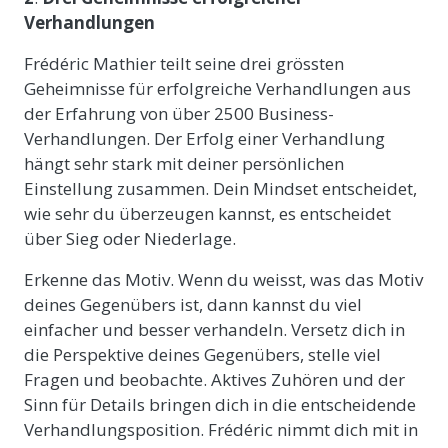
Verhandlungen
Frédéric Mathier teilt seine drei grössten
Geheimnisse für erfolgreiche Verhandlungen aus
der Erfahrung von über 2500 Business-
Verhandlungen. Der Erfolg einer Verhandlung
hängt sehr stark mit deiner persönlichen
Einstellung zusammen. Dein Mindset entscheidet,
wie sehr du überzeugen kannst, es entscheidet
über Sieg oder Niederlage.
Erkenne das Motiv. Wenn du weisst, was das Motiv
deines Gegenübers ist, dann kannst du viel
einfacher und besser verhandeln. Versetz dich in
die Perspektive deines Gegenübers, stelle viel
Fragen und beobachte. Aktives Zuhören und der
Sinn für Details bringen dich in die entscheidende
Verhandlungsposition. Frédéric nimmt dich mit in