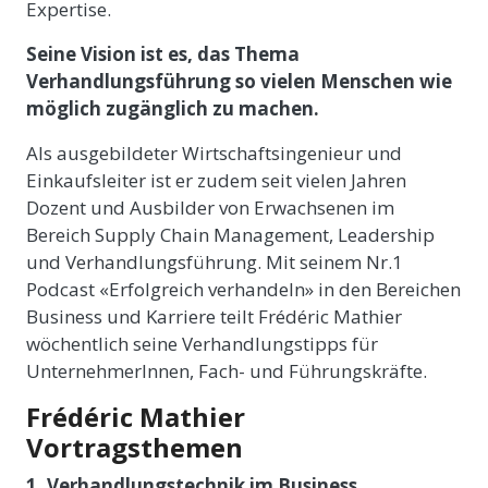
Expertise.
Seine Vision ist es, das Thema
Verhandlungsführung so vielen Menschen wie
möglich zugänglich zu machen.
Als ausgebildeter Wirtschaftsingenieur und
Einkaufsleiter ist er zudem seit vielen Jahren
Dozent und Ausbilder von Erwachsenen im
Bereich Supply Chain Management, Leadership
und Verhandlungsführung. Mit seinem Nr.1
Podcast «Erfolgreich verhandeln» in den Bereichen
Business und Karriere teilt Frédéric Mathier
wöchentlich seine Verhandlungstipps für
UnternehmerInnen, Fach- und Führungskräfte.
Frédéric Mathier
Vortragsthemen
1. Verhandlungstechnik im Business