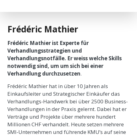
Frédéric Mathier
Frédéric Mathier ist Experte für
Verhandlungsstrategien und
Verhandlungsnotfälle. Er weiss welche Skills
notwendig sind, um um sich bei einer
Verhandlung durchzusetzen
.
Frédéric Mathier hat in über 10 Jahren als
Einkaufsleiter und Strategischer Einkäufer das
Verhandlungs-Handwerk bei über 2500 Business-
Verhandlungen in der Praxis gelernt. Dabei hat er
Verträge und Projekte über mehrere hundert
Millionen CHF verhandelt. Heute setzen mehrere
SMI-Unternehmen und führende KMU’s auf seine