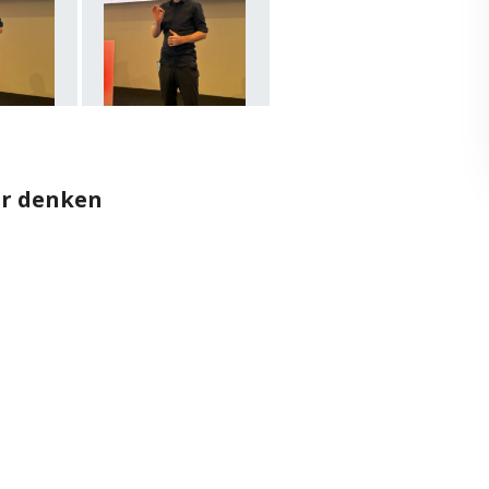
er denken