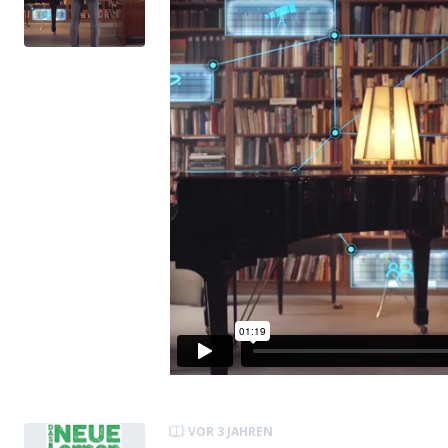
VOR 3 JAHREN