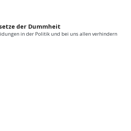
esetze der Dummheit
idungen in der Politik und bei uns allen verhindern