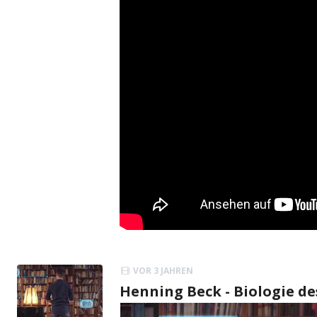
VOR 3 JAHREN
Henning Beck - Biologie de