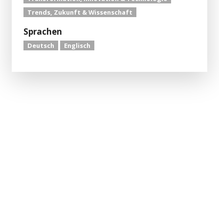
Trends, Zukunft & Wissenschaft
Sprachen
Deutsch
Englisch