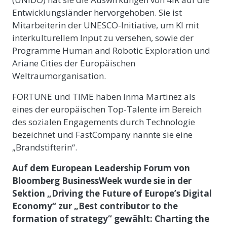
Entwicklungsländer hervorgehoben. Sie ist
Mitarbeiterin der UNESCO-Initiative, um KI mit
interkulturellem Input zu versehen, sowie der
Programme Human and Robotic Exploration und
Ariane Cities der Europäischen
Weltraumorganisation.
FORTUNE und TIME haben Inma Martinez als
eines der europäischen Top-Talente im Bereich
des sozialen Engagements durch Technologie
bezeichnet und FastCompany nannte sie eine
„Brandstifterin“.
Auf dem European Leadership Forum von
Bloomberg BusinessWeek wurde sie in der
Sektion „Driving the Future of Europe’s Digital
Economy“ zur „Best contributor to the
formation of strategy“ gewählt: Charting the