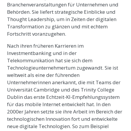
Branchenveranstaltungen für Unternehmen und
Behörden. Sie liefert strategische Einblicke und
Thought Leadership, um in Zeiten der digitalen
Transformation zu glänzen und mit echtem
Fortschritt voranzugehen.
Nach ihren früheren Karrieren im
Investmentbanking und in der
Telekommunikation hat sie sich dem
Technologieunternehmertum zugewandt. Sie ist
weltweit als eine der führenden
Unternehmerinnen anerkannt, die mit Teams der
Universität Cambridge und des Trinity College
Dublin das erste Echtzeit-KI-Empfehlungssystem
für das mobile Internet entwickelt hat. In den
2000er Jahren setzte sie ihre Arbeit im Bereich der
technologischen Innovation fort und entwickelte
neue digitale Technologien. So zum Beispiel