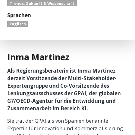
Trends, Zukunft & Wissenschaft
Sprachen
Englisch
Inma Martinez
Als Regierungsberaterin ist Inma Martinez
derzeit Vorsitzende der Multi-Stakeholder-
Expertengruppe und Co-Vorsitzende des
Lenkungsausschusses der GPAI, der globalen
G7/OECD-Agentur für die Entwicklung und
Zusammenarbeit im Bereich KI.
Sie trat der GPAI als von Spanien benannte
Expertin für Innovation und Kommerzialisierung