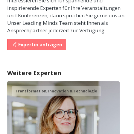
Interessieren Sie sich für spannende und
inspirierende Experten für Ihre Veranstaltungen
und Konferenzen, dann sprechen Sie gerne uns an.
Unser Leading Minds Team steht Ihnen als
Ansprechpartner jederzeit zur Verfügung.
Expertin anfragen
Weitere Experten
Transformation, Innovation & Technologie