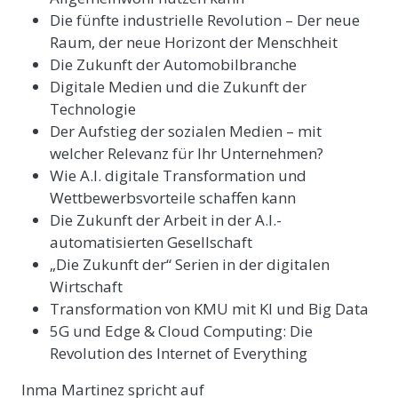
Die fünfte industrielle Revolution – Der neue
Raum, der neue Horizont der Menschheit
Die Zukunft der Automobilbranche
Digitale Medien und die Zukunft der
Technologie
Der Aufstieg der sozialen Medien – mit
welcher Relevanz für Ihr Unternehmen?
Wie A.I. digitale Transformation und
Wettbewerbsvorteile schaffen kann
Die Zukunft der Arbeit in der A.I.-
automatisierten Gesellschaft
„Die Zukunft der“ Serien in der digitalen
Wirtschaft
Transformation von KMU mit KI und Big Data
5G und Edge & Cloud Computing: Die
Revolution des Internet of Everything
Inma Martinez spricht auf