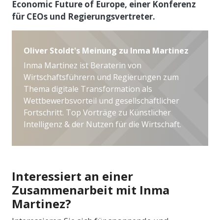
Economic Future of Europe, einer Konferenz
für CEOs und Regierungsvertreter.
Oliver Stoldt's Meinung zu Inma Martinez
Inma Martinez ist Beraterin von
Wirtschaftsführern und Regierungen zum
Thema digitale Transformation als
Wettbewerbsvorteil und gesellschaftlicher
Fortschritt. Top Vorträge zu Künstlicher
Intelligenz & der Nutzen für die Wirtschaft.
Interessiert an einer
Zusammenarbeit mit Inma
Martinez?