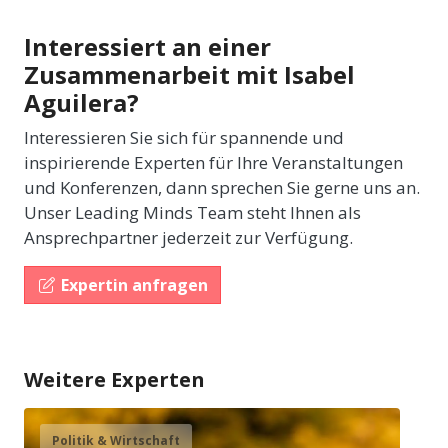
Interessiert an einer
Zusammenarbeit mit Isabel
Aguilera?
Interessieren Sie sich für spannende und
inspirierende Experten für Ihre Veranstaltungen
und Konferenzen, dann sprechen Sie gerne uns an.
Unser Leading Minds Team steht Ihnen als
Ansprechpartner jederzeit zur Verfügung.
Expertin anfragen
Weitere Experten
Politik & Wirtschaft