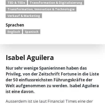
TED & TEDx
Transformation & Digitalisierung
Transformation, Innovation & Technologie
Verkauf & Marketing
Sprachen
Englisch
Spanisch
Isabel Aguilera
Nur sehr wenige Spanierinnen haben das
Privileg, von der Zeitschrift Fortune in die Liste
der 50 einflussreichsten Führungskräfte der
Welt aufgenommen zu werden. Isabel Aguilera
ist eine davon.
Ausserdem ist sie laut Financial Times eine der