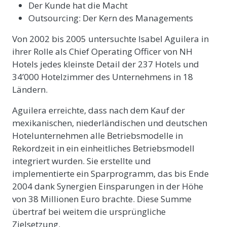
Der Kunde hat die Macht
Outsourcing: Der Kern des Managements
Von 2002 bis 2005 untersuchte Isabel Aguilera in
ihrer Rolle als Chief Operating Officer von NH
Hotels jedes kleinste Detail der 237 Hotels und
34’000 Hotelzimmer des Unternehmens in 18
Ländern.
Aguilera erreichte, dass nach dem Kauf der
mexikanischen, niederländischen und deutschen
Hotelunternehmen alle Betriebsmodelle in
Rekordzeit in ein einheitliches Betriebsmodell
integriert wurden. Sie erstellte und
implementierte ein Sparprogramm, das bis Ende
2004 dank Synergien Einsparungen in der Höhe
von 38 Millionen Euro brachte. Diese Summe
übertraf bei weitem die ursprüngliche
Zielsetzung.