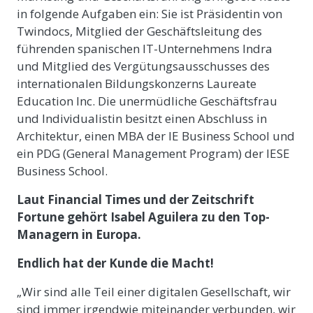
in folgende Aufgaben ein: Sie ist Präsidentin von
Twindocs, Mitglied der Geschäftsleitung des
führenden spanischen IT-Unternehmens Indra
und Mitglied des Vergütungsausschusses des
internationalen Bildungskonzerns Laureate
Education Inc. Die unermüdliche Geschäftsfrau
und Individualistin besitzt einen Abschluss in
Architektur, einen MBA der IE Business School und
ein PDG (General Management Program) der IESE
Business School.
Laut Financial Times und der Zeitschrift
Fortune gehört Isabel Aguilera zu den Top-
Managern in Europa.
Endlich hat der Kunde die Macht!
„Wir sind alle Teil einer digitalen Gesellschaft, wir
sind immer irgendwie miteinander verbunden, wir