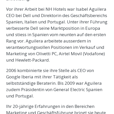
Vor ihrer Arbeit bei NH Hotels war Isabel Aguilera
CEO bei Dell und Direktorin des Geschäftsbereichs
Spanien, Italien und Portugal. Unter ihrer Führung
verbesserte Dell seine Marktposition in Europa
und stiess in Spanien vom neunten auf den ersten
Rang vor. Aguilera arbeitete ausserdem in
verantwortungsvollen Positionen im Verkauf und
Marketing von Olivetti PC, Airtel Movil (Vodafone)
und Hewlett-Packard.
2006 kombinierte sie ihre Stelle als CEO von
Google Iberia mit ihrer Tätigkeit als
selbstständige Beraterin. Bis 2009 war Aguilera
zudem Präsidentin von General Electric Spanien
und Portugal.
Ihr 20-jährige Erfahrungen in den Bereichen
Marketing und Geschäftsführung bringt sie heute