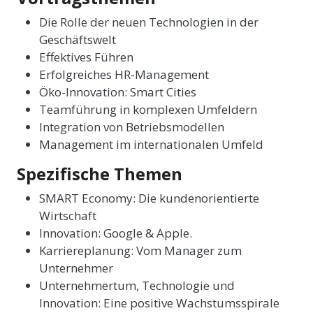
Die Rolle der neuen Technologien in der
Geschäftswelt
Effektives Führen
Erfolgreiches HR-Management
Öko-Innovation: Smart Cities
Teamführung in komplexen Umfeldern
Integration von Betriebsmodellen
Management im internationalen Umfeld
Spezifische Themen
SMART Economy: Die kundenorientierte
Wirtschaft
Innovation: Google & Apple.
Karriereplanung: Vom Manager zum
Unternehmer
Unternehmertum, Technologie und
Innovation: Eine positive Wachstumsspirale