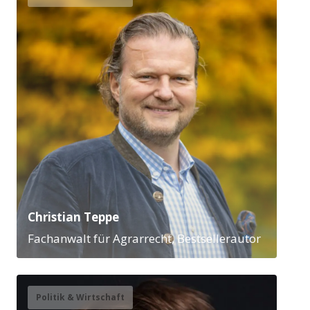
Christian Teppe
Fachanwalt für Agrarrecht, Bestsellerautor
Politik & Wirtschaft