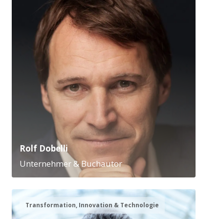
Rolf Dobelli
Unternehmer & Buchautor
Transformation, Innovation & Technologie