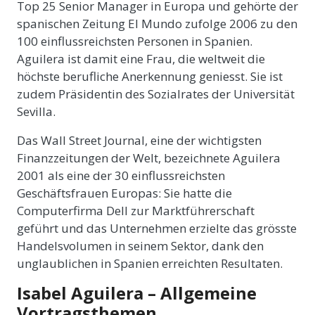
Top 25 Senior Manager in Europa und gehörte der
spanischen Zeitung El Mundo zufolge 2006 zu den
100 einflussreichsten Personen in Spanien.
Aguilera ist damit eine Frau, die weltweit die
höchste berufliche Anerkennung geniesst. Sie ist
zudem Präsidentin des Sozialrates der Universität
Sevilla.
Das Wall Street Journal, eine der wichtigsten
Finanzzeitungen der Welt, bezeichnete Aguilera
2001 als eine der 30 einflussreichsten
Geschäftsfrauen Europas: Sie hatte die
Computerfirma Dell zur Marktführerschaft
geführt und das Unternehmen erzielte das grösste
Handelsvolumen in seinem Sektor, dank den
unglaublichen in Spanien erreichten Resultaten.
Isabel Aguilera – Allgemeine
Vortragsthemen