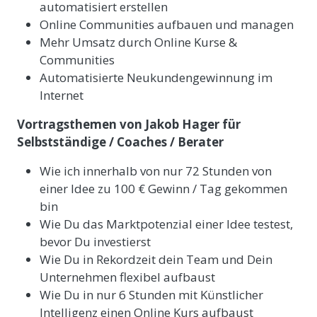
automatisiert erstellen
Online Communities aufbauen und managen
Mehr Umsatz durch Online Kurse &
Communities
Automatisierte Neukundengewinnung im
Internet
Vortragsthemen von Jakob Hager für
Selbstständige / Coaches / Berater
Wie ich innerhalb von nur 72 Stunden von
einer Idee zu 100 € Gewinn / Tag gekommen
bin
Wie Du das Marktpotenzial einer Idee testest,
bevor Du investierst
Wie Du in Rekordzeit dein Team und Dein
Unternehmen flexibel aufbaust
Wie Du in nur 6 Stunden mit Künstlicher
Intelligenz einen Online Kurs aufbaust