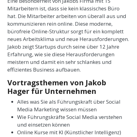
Eine Besonderheit von Jakobs Firma mit 15
Mitarbeitern ist, dass sie kein klassisches Büro
hat. Die Mitarbeiter arbeiten von überall aus und
kommunizieren rein online. Diese moderne,
bürofreie Online-Struktur sorgt für ein komplett
neues Arbeitsklima und neue Herausforderungen.
Jakob zeigt Startups durch seine über 12 Jahre
Erfahrung, wie sie diese Herausforderungen
meistern und damit ein sehr schlankes und
effizientes Business aufbauen.
Vortragsthemen von Jakob
Hager für Unternehmen
Alles was Sie als Führungskraft über Social
Media Marketing wissen müssen
Wie Führungskräfte Social Media verstehen
und einsetzen können
Online Kurse mit KI (Künstlicher Intelligenz)