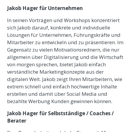
Jakob Hager für Unternehmen
In seinen Vorträgen und Workshops konzentriert
sich Jakob darauf, konkrete und individuelle
Lösungen für Unternehmen, Führungskräfte und
Mitarbeiter zu entwickeln und zu präsentieren. Im
Gegensatz zu vielen Motivationsrednern, die nur
allgemein über Digitalisierung und die Wirtschaft
von morgen sprechen, bietet Jakob einfach
verständliche Marketingkonzepte aus der
digitalen Welt. Jakob zeigt Ihren Mitarbeitern, wie
extrem schnell und einfach hochwertige Inhalte
erstellen und damit über Social Media und
bezahlte Werbung Kunden gewinnen können.
Jakob Hager für Selbstständige / Coaches /
Berater