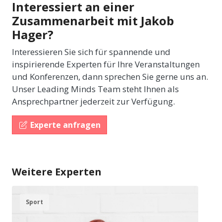
Interessiert an einer
Zusammenarbeit mit Jakob
Hager?
Interessieren Sie sich für spannende und
inspirierende Experten für Ihre Veranstaltungen
und Konferenzen, dann sprechen Sie gerne uns an.
Unser Leading Minds Team steht Ihnen als
Ansprechpartner jederzeit zur Verfügung.
Experte anfragen
Weitere Experten
Sport