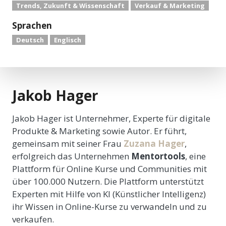
Trends, Zukunft & Wissenschaft
Verkauf & Marketing
Sprachen
Deutsch
Englisch
Jakob Hager
Jakob Hager ist Unternehmer, Experte für digitale
Produkte & Marketing sowie Autor. Er führt,
gemeinsam mit seiner Frau
Zuzana Hager
,
erfolgreich das Unternehmen
Mentortools
, eine
Plattform für Online Kurse und Communities mit
über 100.000 Nutzern. Die Plattform unterstützt
Experten mit Hilfe von KI (Künstlicher Intelligenz)
ihr Wissen in Online-Kurse zu verwandeln und zu
verkaufen.