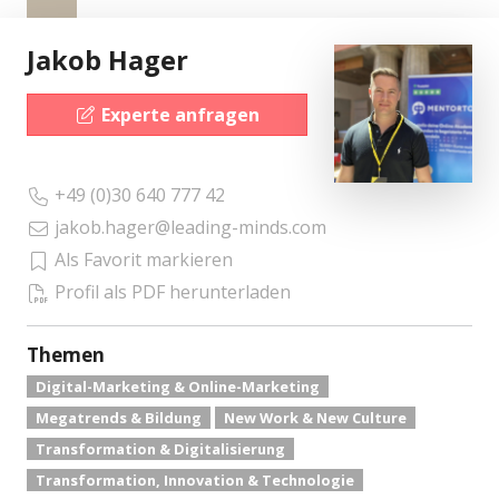
Jakob Hager
Experte anfragen
+49 (0)30 640 777 42
jakob.hager@leading-minds.com
Als Favorit markieren
Profil als PDF herunterladen
Themen
Digital-Marketing & Online-Marketing
Megatrends & Bildung
New Work & New Culture
Transformation & Digitalisierung
Transformation, Innovation & Technologie