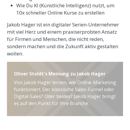
Wie Du KI (Künstliche Intelligenz) nutzt, um
10x schneller Online Kurse zu erstellen
Jakob Hager ist ein digitaler Serien-Unternehmer
mit viel Herz und einem praxiserprobten Ansatz
für Firmen und Menschen, die nicht reden,
sondern machen und die Zukunft aktiv gestalten
wollen.
Oliver Stoldt's Meinung zu Jakob Hager
Von Jakob Hager lernen, wie Online-Marketing
funktioniert. Der klassische Sales-Funnel oder
Digital-Sales? Oder beides? Jakob Hager bringt
es auf den Punkt für Ihre Branche.