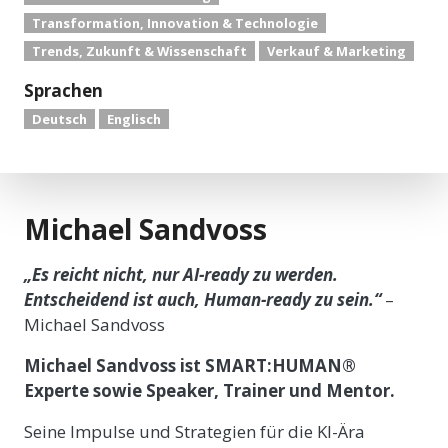
Transformation, Innovation & Technologie
Trends, Zukunft & Wissenschaft
Verkauf & Marketing
Sprachen
Deutsch
Englisch
Michael Sandvoss
„Es reicht nicht, nur AI-ready zu werden.
Entscheidend ist auch, Human-ready zu sein.“
–
Michael Sandvoss
Michael Sandvoss ist SMART:HUMAN®
Experte sowie Speaker, Trainer und Mentor.
Seine Impulse und Strategien für die KI-Ära