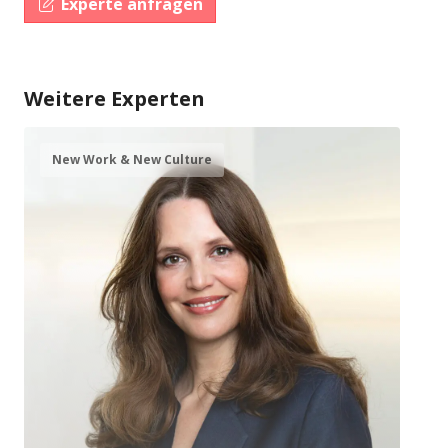
Experte anfragen
Weitere Experten
New Work & New Culture