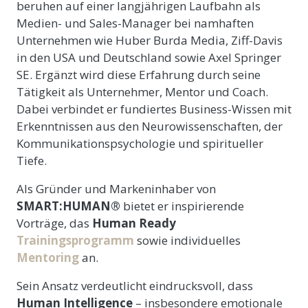
beruhen auf einer langjährigen Laufbahn als
Medien- und Sales-Manager bei namhaften
Unternehmen wie Huber Burda Media, Ziff-Davis
in den USA und Deutschland sowie Axel Springer
SE. Ergänzt wird diese Erfahrung durch seine
Tätigkeit als Unternehmer, Mentor und Coach.
Dabei verbindet er fundiertes Business-Wissen mit
Erkenntnissen aus den Neurowissenschaften, der
Kommunikationspsychologie und spiritueller
Tiefe.
Als Gründer und Markeninhaber von
SMART:HUMAN®
bietet er inspirierende
Vorträge, das
Human Ready
Trainingsprogramm
sowie individuelles
Mentoring
an.
Sein Ansatz verdeutlicht eindrucksvoll, dass
Human Intelligence
– insbesondere emotionale