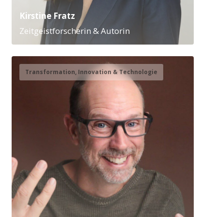
Kirstine Fratz
Zeitgeistforscherin & Autorin
Transformation, Innovation & Technologie