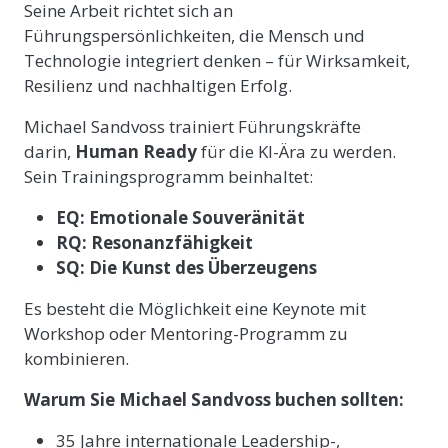
Seine Arbeit richtet sich an
Führungspersönlichkeiten, die Mensch und
Technologie integriert denken – für Wirksamkeit,
Resilienz und nachhaltigen Erfolg.
Michael Sandvoss trainiert Führungskräfte
darin,
Human Ready
für die KI-Ära zu werden.
Sein Trainingsprogramm beinhaltet:
EQ: Emotionale Souveränität
RQ: Resonanzfähigkeit
SQ: Die Kunst des Überzeugens
Es besteht die Möglichkeit eine Keynote mit
Workshop oder Mentoring-Programm zu
kombinieren.
Warum Sie Michael Sandvoss buchen sollten:
35 Jahre internationale Leadership-,