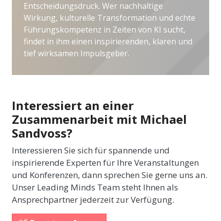
Entscheidungsdruck. Wer nachhaltige
Wirkung, kulturelle Transformation und echte
Führungskompetenz in Zeiten von KI sucht,
findet in ihm einen inspirierenden, klaren und
tief wirksamen Impulsgeber.
Interessiert an einer
Zusammenarbeit mit Michael
Sandvoss?
Interessieren Sie sich für spannende und
inspirierende Experten für Ihre Veranstaltungen
und Konferenzen, dann sprechen Sie gerne uns an.
Unser Leading Minds Team steht Ihnen als
Ansprechpartner jederzeit zur Verfügung.