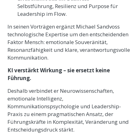
Selbstführung, Resilienz und Purpose für
Leadership im Flow.
In seinen Vorträgen ergänzt Michael Sandvoss
technologische Expertise um den entscheidenden
Faktor Mensch: emotionale Souveränität,
Resonanzfähigkeit und klare, verantwortungsvolle
Kommunikation.
KI verstärkt Wirkung – sie ersetzt keine
Führung.
Deshalb verbindet er Neurowissenschaften,
emotionale Intelligenz,
Kommunikationspsychologie und Leadership-
Praxis zu einem pragmatischen Ansatz, der
Führungskräfte in Komplexität, Veränderung und
Entscheidungsdruck stärkt.