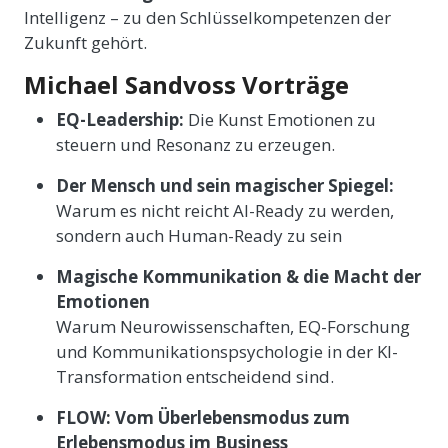
Intelligenz – zu den Schlüsselkompetenzen der
Zukunft gehört.
Michael Sandvoss Vorträge
EQ-Leadership:
Die Kunst Emotionen zu
steuern und Resonanz zu erzeugen.
Der Mensch und sein magischer Spiegel:
Warum es nicht reicht AI-Ready zu werden,
sondern auch Human-Ready zu sein
Magische Kommunikation & die Macht der
Emotionen
Warum Neurowissenschaften, EQ-Forschung
und Kommunikationspsychologie in der KI-
Transformation entscheidend sind.
FLOW: Vom Überlebensmodus zum
Erlebensmodus im Business