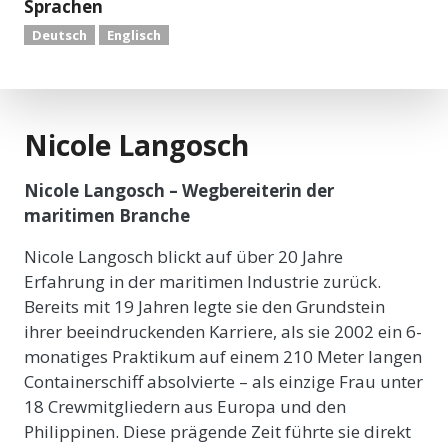
Sprachen
Deutsch
Englisch
Nicole Langosch
Nicole Langosch – Wegbereiterin der
maritimen Branche
Nicole Langosch blickt auf über 20 Jahre
Erfahrung in der maritimen Industrie zurück.
Bereits mit 19 Jahren legte sie den Grundstein
ihrer beeindruckenden Karriere, als sie 2002 ein 6-
monatiges Praktikum auf einem 210 Meter langen
Containerschiff absolvierte – als einzige Frau unter
18 Crewmitgliedern aus Europa und den
Philippinen. Diese prägende Zeit führte sie direkt