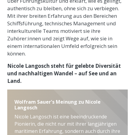
über Führungskultur und erklärt, wie es gelingt,
authentisch zu bleiben, ohne sich zu verbiegen.
Mit ihrer breiten Erfahrung aus den Bereichen
Schiffsführung, technisches Management und
interkulturelle Teams motiviert sie ihre
Zuhörer:innen und zeigt Wege auf, wie sie in
einem internationalen Umfeld erfolgreich sein
können.
Nicole Langosch steht für gelebte Diversität
und nachhaltigen Wandel – auf See und an
Land.
Wolfram Sauer's Meinung zu Nicole
Langosch
Nicole Langosch ist eine beeindruckende
Pionierin, die nicht nur mit ihrer langjährigen
maritimen Erfahrung, sondern auch durch ihre