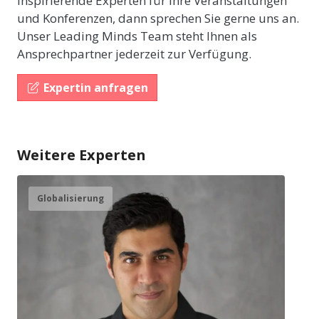
inspirierende Experten für Ihre Veranstaltungen
und Konferenzen, dann sprechen Sie gerne uns an.
Unser Leading Minds Team steht Ihnen als
Ansprechpartner jederzeit zur Verfügung.
Expertin anfragen
Weitere Experten
Globalisierung