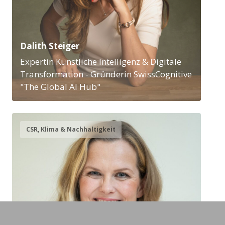
Dalith Steiger
Expertin Künstliche Intelligenz & Digitale
Transformation - Gründerin SwissCognitive
"The Global AI Hub"
CSR, Klima & Nachhaltigkeit