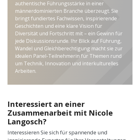
authentische Führungsstärke in einer
männerdominierten Branche überzeugt. Sie
bringt fundiertes Fachwissen, inspirierende
Geschichten und eine klare Vision für
Diversität und Fortschritt mit – ein Gewinn für
jede Diskussionsrunde. Ihr Blick auf Führung,
Wandel und Gleichberechtigung macht sie zur
idealen Panel-Teilnehmerin für Themen rund
um Technik, Innovation und interkulturelles
Arbeiten.
Interessiert an einer
Zusammenarbeit mit Nicole
Langosch?
Interessieren Sie sich für spannende und