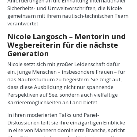
Anforderungen an die Einhaltung internationaler
Sicherheits- und Umweltvorschriften, die Nicole
gemeinsam mit ihrem nautisch-technischen Team
verantwortet.
Nicole Langosch – Mentorin und
Wegbereiterin für die nächste
Generation
Nicole setzt sich mit großer Leidenschaft dafür
ein, junge Menschen – insbesondere Frauen – für
das Nautikstudium zu begeistern. Sie zeigt auf,
dass diese Ausbildung nicht nur spannende
Perspektiven auf See, sondern auch vielfältige
Karrieremöglichkeiten an Land bietet.
In ihren moderierten Talks und Panel-
Diskussionen teilt sie ihre einzigartigen Einblicke
in eine von Männern dominierte Branche, spricht