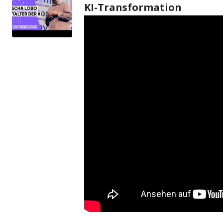
KI-Transformation