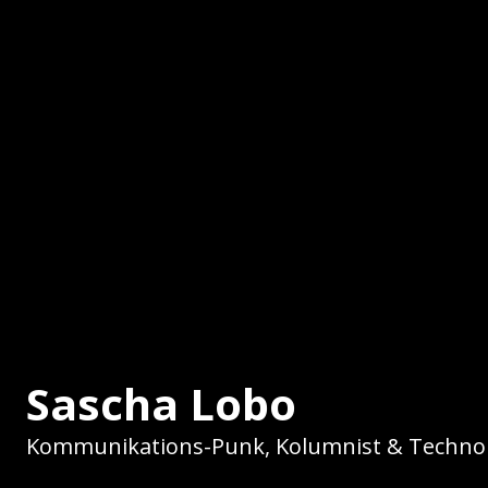
Sascha Lobo
Kommunikations-Punk, Kolumnist & Technol