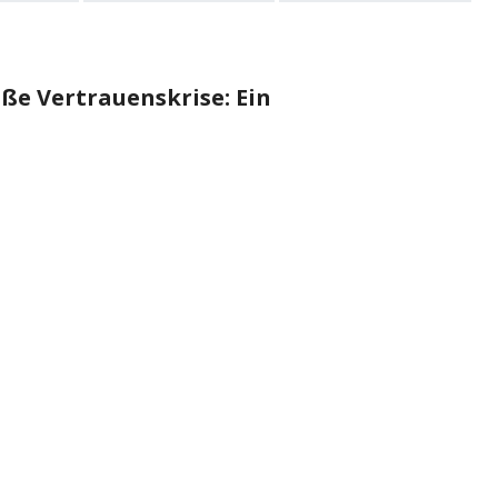
oße Vertrauenskrise: Ein