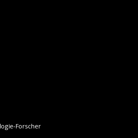
ogie-Forscher