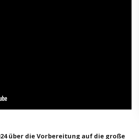
24 über die Vorbereitung auf die große