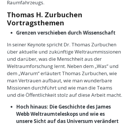
Raumfahrzeugs.
Thomas H. Zurbuchen
Vortragsthemen
Grenzen verschieben durch Wissenschaft
In seiner Keynote spricht Dr. Thomas Zurbuchen
über aktuelle und zukünftige Weltraummissionen
und darüber, was die Menschheit aus der
Weltraumforschung lernt. Neben dem „Was“ und
dem „Warum“ erläutert Thomas Zurbuchen, wie
man Vertrauen aufbaut, wie man wunderbare
Missionen durchführt und wie man die Teams
und die Öffentlichkeit stolz auf diese Arbeit macht.
Hoch hinaus: Die Geschichte des James
Webb Weltraumteleskops und wie es
unsere Sicht auf das Universum verändert