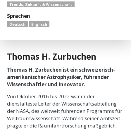
Trends, Zukunft & Wissenschaft
Sprachen
Deutsch
Englisch
Thomas H. Zurbuchen
Thomas H. Zurbuchen ist ein schweizerisch-
amerikanischer Astrophysiker, führender
Wissenschaftler und Innovator.
Von Oktober 2016 bis 2022 war er der
dienstälteste Leiter der Wissenschaftsabteilung
der NASA, des weltweit führenden Programms für
Weltraumwissenschaft. Während seiner Amtszeit
prägte er die Raumfahrtforschung maßgeblich,