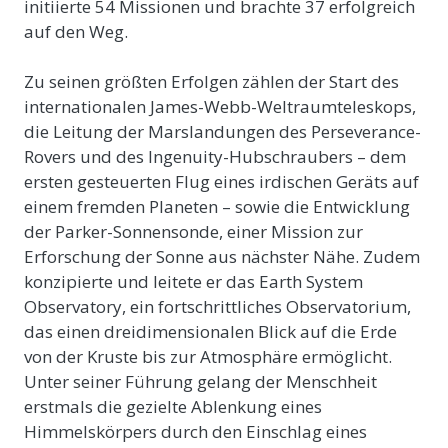
initiierte 54 Missionen und brachte 37 erfolgreich
auf den Weg.
Zu seinen größten Erfolgen zählen der Start des
internationalen James-Webb-Weltraumteleskops,
die Leitung der Marslandungen des Perseverance-
Rovers und des Ingenuity-Hubschraubers – dem
ersten gesteuerten Flug eines irdischen Geräts auf
einem fremden Planeten – sowie die Entwicklung
der Parker-Sonnensonde, einer Mission zur
Erforschung der Sonne aus nächster Nähe. Zudem
konzipierte und leitete er das Earth System
Observatory, ein fortschrittliches Observatorium,
das einen dreidimensionalen Blick auf die Erde
von der Kruste bis zur Atmosphäre ermöglicht.
Unter seiner Führung gelang der Menschheit
erstmals die gezielte Ablenkung eines
Himmelskörpers durch den Einschlag eines