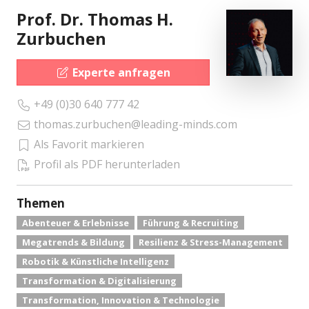
Prof. Dr. Thomas H.
Zurbuchen
Experte anfragen
+49 (0)30 640 777 42
thomas.zurbuchen@leading-minds.com
Als Favorit markieren
Profil als PDF herunterladen
Themen
Abenteuer & Erlebnisse
Führung & Recruiting
Megatrends & Bildung
Resilienz & Stress-Management
Robotik & Künstliche Intelligenz
Transformation & Digitalisierung
Transformation, Innovation & Technologie