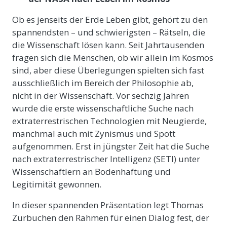
Ob es jenseits der Erde Leben gibt, gehört zu den
spannendsten – und schwierigsten – Rätseln, die
die Wissenschaft lösen kann. Seit Jahrtausenden
fragen sich die Menschen, ob wir allein im Kosmos
sind, aber diese Überlegungen spielten sich fast
ausschließlich im Bereich der Philosophie ab,
nicht in der Wissenschaft. Vor sechzig Jahren
wurde die erste wissenschaftliche Suche nach
extraterrestrischen Technologien mit Neugierde,
manchmal auch mit Zynismus und Spott
aufgenommen. Erst in jüngster Zeit hat die Suche
nach extraterrestrischer Intelligenz (SETI) unter
Wissenschaftlern an Bodenhaftung und
Legitimität gewonnen.
In dieser spannenden Präsentation legt Thomas
Zurbuchen den Rahmen für einen Dialog fest, der