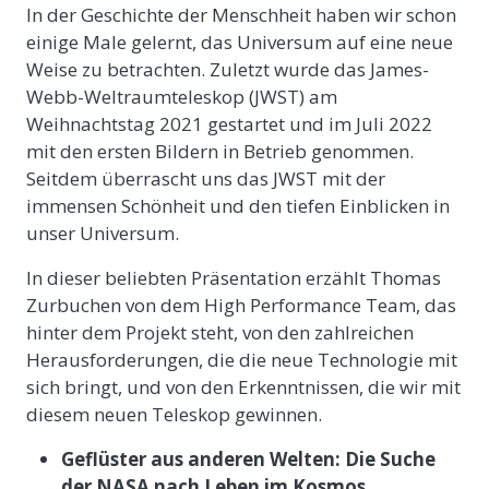
In der Geschichte der Menschheit haben wir schon
einige Male gelernt, das Universum auf eine neue
Weise zu betrachten. Zuletzt wurde das James-
Webb-Weltraumteleskop (JWST) am
Weihnachtstag 2021 gestartet und im Juli 2022
mit den ersten Bildern in Betrieb genommen.
Seitdem überrascht uns das JWST mit der
immensen Schönheit und den tiefen Einblicken in
unser Universum.
In dieser beliebten Präsentation erzählt Thomas
Zurbuchen von dem High Performance Team, das
hinter dem Projekt steht, von den zahlreichen
Herausforderungen, die die neue Technologie mit
sich bringt, und von den Erkenntnissen, die wir mit
diesem neuen Teleskop gewinnen.
Geflüster aus anderen Welten: Die Suche
der NASA nach Leben im Kosmos